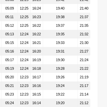
05:09
12:25
16:24
19:40
21:40
05:11
12:25
16:23
19:38
21:37
05:12
12:25
16:22
19:37
21:35
05:13
12:24
16:22
19:35
21:32
05:15
12:24
16:21
19:33
21:30
05:16
12:24
16:20
19:31
21:27
05:17
12:24
16:19
19:30
21:24
05:19
12:24
16:18
19:28
21:22
05:20
12:23
16:17
19:26
21:19
05:21
12:23
16:16
19:24
21:17
05:23
12:23
16:15
19:22
21:14
05:24
12:23
16:14
19:20
21:12