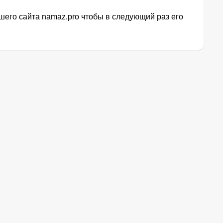
его сайта namaz.pro чтобы в следующий раз его