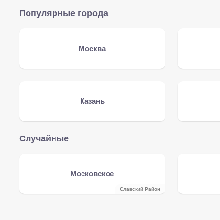
Популярные города
Москва
Казань
Случайные
Московское
Славский Район