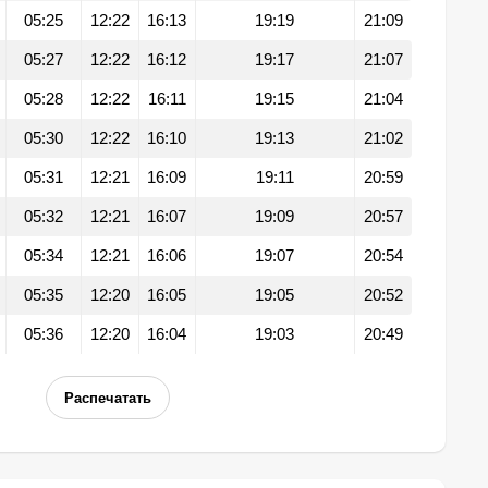
05:25
12:22
16:13
19:19
21:09
05:27
12:22
16:12
19:17
21:07
05:28
12:22
16:11
19:15
21:04
05:30
12:22
16:10
19:13
21:02
05:31
12:21
16:09
19:11
20:59
05:32
12:21
16:07
19:09
20:57
05:34
12:21
16:06
19:07
20:54
05:35
12:20
16:05
19:05
20:52
05:36
12:20
16:04
19:03
20:49
Распечатать