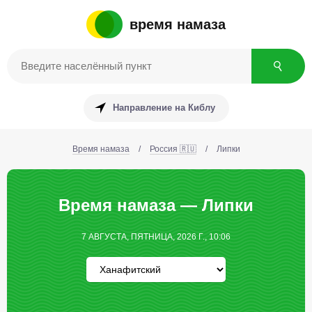
время намаза
Направление на Киблу
Время намаза
/
Россия 🇷🇺
/
Липки
Время намаза — Липки
7 АВГУСТА, ПЯТНИЦА, 2026 Г., 10:06