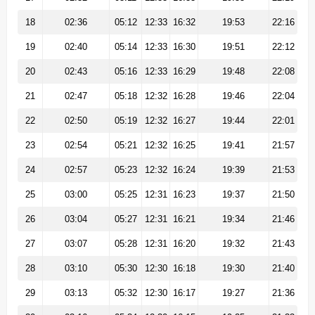
18
02:36
05:12
12:33
16:32
19:53
22:16
19
02:40
05:14
12:33
16:30
19:51
22:12
20
02:43
05:16
12:33
16:29
19:48
22:08
21
02:47
05:18
12:32
16:28
19:46
22:04
22
02:50
05:19
12:32
16:27
19:44
22:01
23
02:54
05:21
12:32
16:25
19:41
21:57
24
02:57
05:23
12:32
16:24
19:39
21:53
25
03:00
05:25
12:31
16:23
19:37
21:50
26
03:04
05:27
12:31
16:21
19:34
21:46
27
03:07
05:28
12:31
16:20
19:32
21:43
28
03:10
05:30
12:30
16:18
19:30
21:40
29
03:13
05:32
12:30
16:17
19:27
21:36