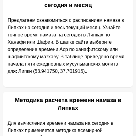
сегодня и месяц
Предлагаем ознакомиться с расписанием намаза в
Липках на сегодня и весь текущий месяц. Узнайте
точное время намаза на сегодня в Липках по
Ханафи или Шафии. В шапке сайта выберите
определение времени Аср по ханафитскому или
шафиитскому мазхабу. В таблице приведено время
начала пяти ежедневных мусульманских молитв
для: Липки (53.941750, 37.701915)..
Методика расчета времени намаза в
Липках
Для вычисления времени намаза на сегодня в
Липках применяется методика всемирной