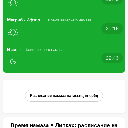
Магриб - Ифтар
Время вечернего намаза
20:16
Иша
Время ночного намаза
22:43
Расписание намаза на месяц вперёд
Время намаза в Липках: расписание на