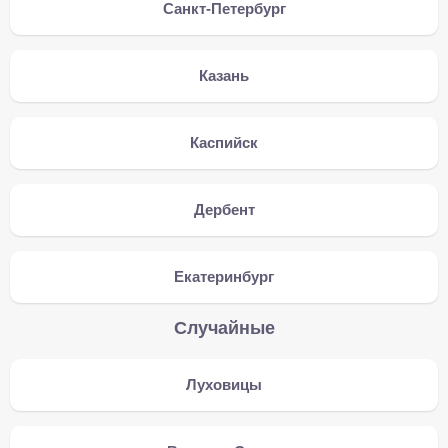
Санкт-Петербург
Казань
Каспийск
Дербент
Екатеринбург
Случайные
Луховицы