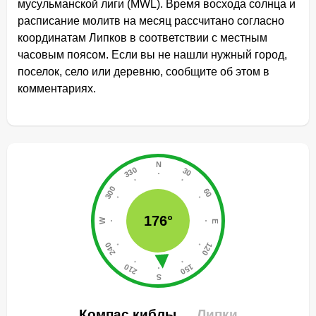
мусульманской лиги (MWL). Время восхода солнца и
расписание молитв на месяц рассчитано согласно
координатам Липков в соответствии с местным
часовым поясом. Если вы не нашли нужный город,
поселок, село или деревню, сообщите об этом в
комментариях.
176°
Компас киблы
Липки