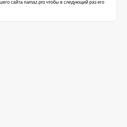
его сайта namaz.pro чтобы в следующий раз его