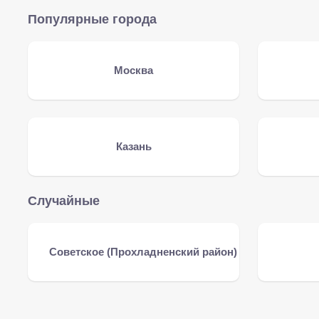
Популярные города
Москва
Казань
Случайные
Советское (Прохладненский район)