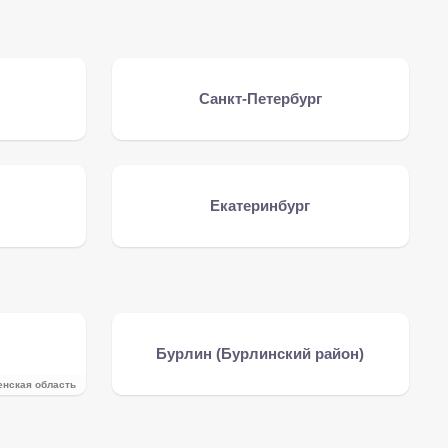
Санкт-Петербург
Екатеринбург
Бурлин (Бурлинский район)
нская область