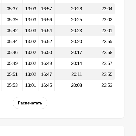
05:37
13:03
16:57
20:28
23:04
05:39
13:03
16:56
20:25
23:02
05:42
13:03
16:54
20:23
23:01
05:44
13:02
16:52
20:20
22:59
05:46
13:02
16:50
20:17
22:58
05:49
13:02
16:49
20:14
22:57
05:51
13:02
16:47
20:11
22:55
05:53
13:01
16:45
20:08
22:53
Распечатать