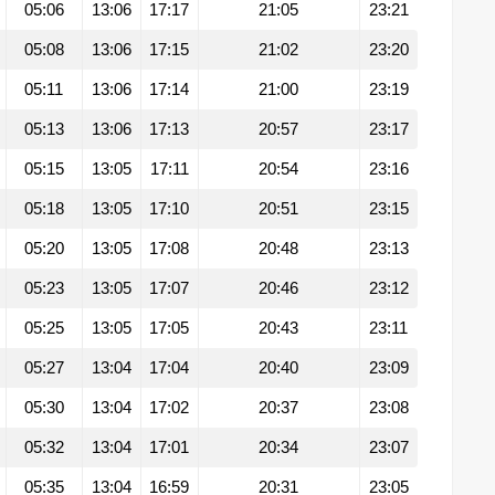
05:06
13:06
17:17
21:05
23:21
05:08
13:06
17:15
21:02
23:20
05:11
13:06
17:14
21:00
23:19
05:13
13:06
17:13
20:57
23:17
05:15
13:05
17:11
20:54
23:16
05:18
13:05
17:10
20:51
23:15
05:20
13:05
17:08
20:48
23:13
05:23
13:05
17:07
20:46
23:12
05:25
13:05
17:05
20:43
23:11
05:27
13:04
17:04
20:40
23:09
05:30
13:04
17:02
20:37
23:08
05:32
13:04
17:01
20:34
23:07
05:35
13:04
16:59
20:31
23:05