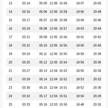
13
03:14
05:05
12:06
15:59
19:07
20:50
14
03:16
05:06
12:06
15:59
19:06
20:48
15
03:17
05:07
12:06
15:58
19:04
20:46
16
03:19
05:08
12:06
15:57
19:03
20:44
17
03:21
05:09
12:05
15:56
19:01
20:42
18
03:22
05:10
12:05
15:56
19:00
20:40
19
03:24
05:11
12:05
15:55
18:58
20:38
20
03:25
05:12
12:05
15:54
18:56
20:36
21
03:27
05:13
12:04
15:53
18:55
20:34
22
03:29
05:14
12:04
15:52
18:53
20:32
23
03:30
05:15
12:04
15:51
18:52
20:30
24
03:32
05:17
12:04
15:51
18:50
20:28
25
03:33
05:18
12:03
15:50
18:48
20:26