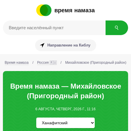
время намаза
Направление на Киблу
Время намаза
/
Россия 🇷🇺
/
Михайловское (Пригородный район)
Время намаза — Михайловское
(Пригородный район)
6 АВГУСТА, ЧЕТВЕРГ, 2026 Г., 11:16