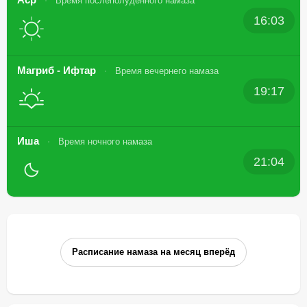
Время послеполуденного намаза
16:03
Магриб - Ифтар
Время вечернего намаза
19:17
Иша
Время ночного намаза
21:04
Расписание намаза на месяц вперёд