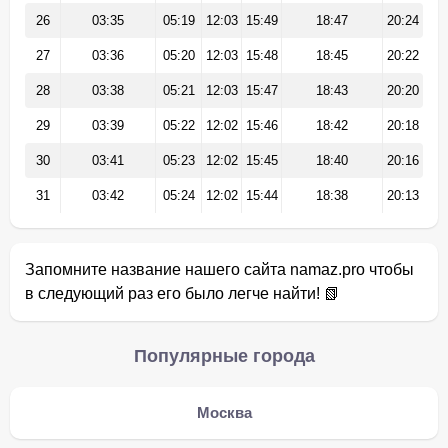
26
03:35
05:19
12:03
15:49
18:47
20:24
27
03:36
05:20
12:03
15:48
18:45
20:22
28
03:38
05:21
12:03
15:47
18:43
20:20
29
03:39
05:22
12:02
15:46
18:42
20:18
30
03:41
05:23
12:02
15:45
18:40
20:16
31
03:42
05:24
12:02
15:44
18:38
20:13
Запомните название нашего сайта namaz.pro чтобы
в следующий раз его было легче найти! 📗
Популярные города
Москва