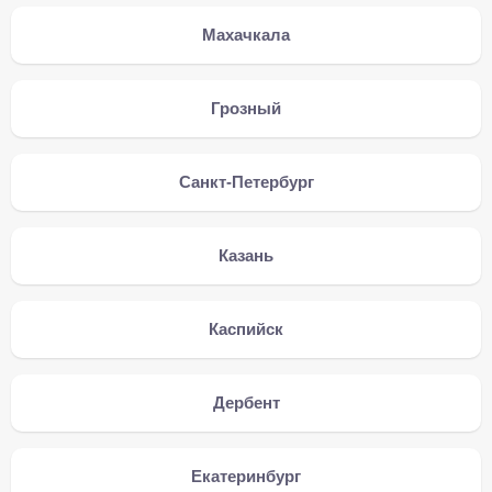
Махачкала
Грозный
Санкт-Петербург
Казань
Каспийск
Дербент
Екатеринбург