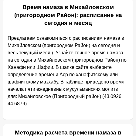
Время намаза в Михайловском
(пригородном Район): расписание на
сегодня и месяц
Предлагаем ознакомиться с расписанием намаза в
Михайловском (пригородном Район) на сегодня и
весь текущий месяц. Узнайте точное время намаза
на сегодня в Михайловском (пригородном Район) по
Ханафи или Шафии. В шапке сайта выберите
определение времени Аср по ханафитскому или
шафиитскому мазхабу. В таблице приведено время
начала пяти ежедневных мусульманских молитв
для: Михайловское (Пригородный район) (43.0926,
44.6879)..
Методика расчета времени намаза в