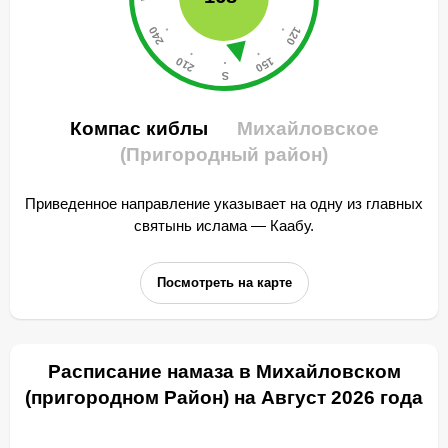
Компас киблы
Михайловское
(Пригородный район)
Приведенное направление указывает на одну из главных
святынь ислама — Каабу.
Посмотреть на карте
Расписание намаза в Михайловском
(пригородном Район) на Август 2026 года