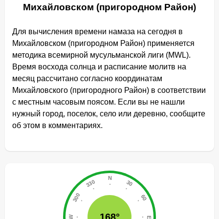
Михайловском (пригородном Район)
Для вычисления времени намаза на сегодня в
Михайловском (пригородном Район) применяется
методика всемирной мусульманской лиги (MWL).
Время восхода солнца и расписание молитв на
месяц рассчитано согласно координатам
Михайловского (пригородного Район) в соответствии
с местным часовым поясом. Если вы не нашли
нужный город, поселок, село или деревню, сообщите
об этом в комментариях.
168°