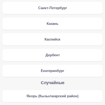
Санкт-Петербург
Казань
Каспийск
Дербент
Екатеринбург
Случайные
Якорь (Кызылжарский район)