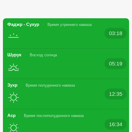
Фаджр - Сухур
Время утреннего намаза
03:18
Шурук
Восход солнца
05:19
Зухр
Время полуденного намаза
12:35
Аср
Время послеполуденного намаза
16:34