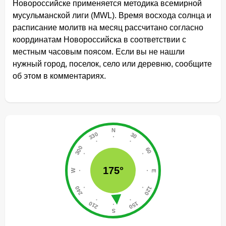
Новороссийске применяется методика всемирной
мусульманской лиги (MWL). Время восхода солнца и
расписание молитв на месяц рассчитано согласно
координатам Новороссийска в соответствии с
местным часовым поясом. Если вы не нашли
нужный город, поселок, село или деревню, сообщите
об этом в комментариях.
175°