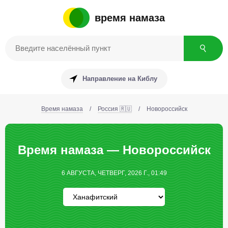
время намаза
Направление на Киблу
Время намаза
/
Россия 🇷🇺
/
Новороссийск
Время намаза — Новороссийск
6 АВГУСТА, ЧЕТВЕРГ, 2026 Г., 01:49