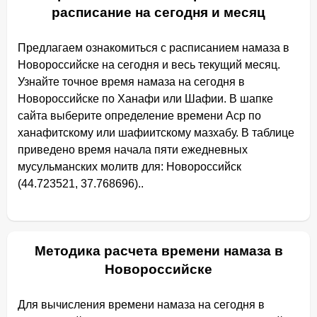
расписание на сегодня и месяц
Предлагаем ознакомиться с расписанием намаза в
Новороссийске на сегодня и весь текущий месяц.
Узнайте точное время намаза на сегодня в
Новороссийске по Ханафи или Шафии. В шапке
сайта выберите определение времени Аср по
ханафитскому или шафиитскому мазхабу. В таблице
приведено время начала пяти ежедневных
мусульманских молитв для: Новороссийск
(44.723521, 37.768696)..
Методика расчета времени намаза в
Новороссийске
Для вычисления времени намаза на сегодня в