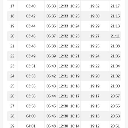
17
03:40
05:33
12:33
16:25
19:32
21:17
18
03:42
05:35
12:33
16:25
19:30
21:15
19
03:44
05:36
12:33
16:24
19:29
21:13
20
03:46
05:37
12:32
16:23
19:27
21:11
21
03:48
05:38
12:32
16:22
19:25
21:08
22
03:49
05:39
12:32
16:21
19:24
21:06
23
03:51
05:40
12:32
16:20
19:22
21:04
24
03:53
05:42
12:31
16:19
19:20
21:02
25
03:55
05:43
12:31
16:18
19:19
21:00
26
03:56
05:44
12:31
16:17
19:17
20:57
27
03:58
05:45
12:30
16:16
19:15
20:55
28
04:00
05:46
12:30
16:15
19:13
20:53
29
04:01
05:48
12:30
16:14
19:12
20:51