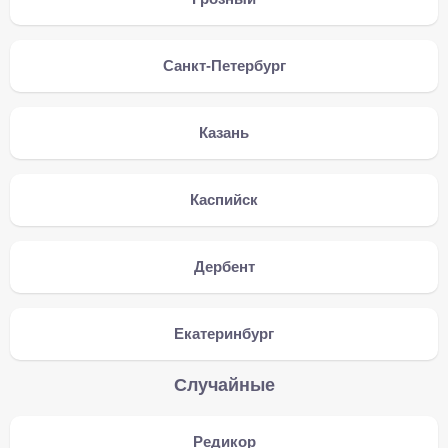
Санкт-Петербург
Казань
Каспийск
Дербент
Екатеринбург
Случайные
Редикор