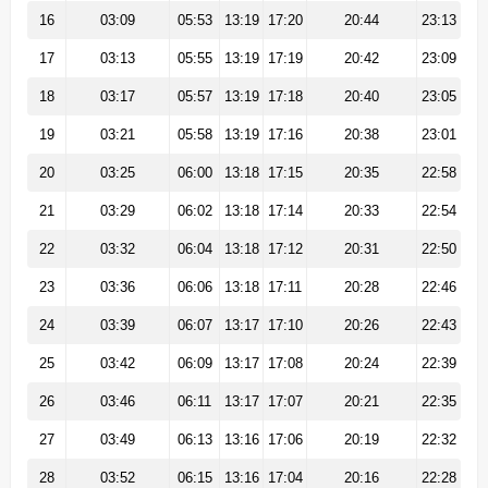
16
03:09
05:53
13:19
17:20
20:44
23:13
17
03:13
05:55
13:19
17:19
20:42
23:09
18
03:17
05:57
13:19
17:18
20:40
23:05
19
03:21
05:58
13:19
17:16
20:38
23:01
20
03:25
06:00
13:18
17:15
20:35
22:58
21
03:29
06:02
13:18
17:14
20:33
22:54
22
03:32
06:04
13:18
17:12
20:31
22:50
23
03:36
06:06
13:18
17:11
20:28
22:46
24
03:39
06:07
13:17
17:10
20:26
22:43
25
03:42
06:09
13:17
17:08
20:24
22:39
26
03:46
06:11
13:17
17:07
20:21
22:35
27
03:49
06:13
13:16
17:06
20:19
22:32
28
03:52
06:15
13:16
17:04
20:16
22:28