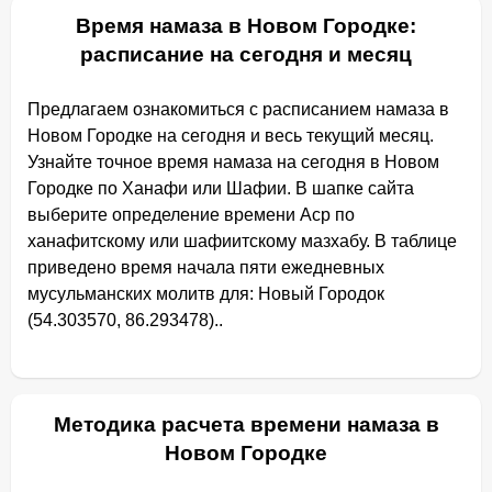
Время намаза в Новом Городке:
расписание на сегодня и месяц
Предлагаем ознакомиться с расписанием намаза в
Новом Городке на сегодня и весь текущий месяц.
Узнайте точное время намаза на сегодня в Новом
Городке по Ханафи или Шафии. В шапке сайта
выберите определение времени Аср по
ханафитскому или шафиитскому мазхабу. В таблице
приведено время начала пяти ежедневных
мусульманских молитв для: Новый Городок
(54.303570, 86.293478)..
Методика расчета времени намаза в
Новом Городке