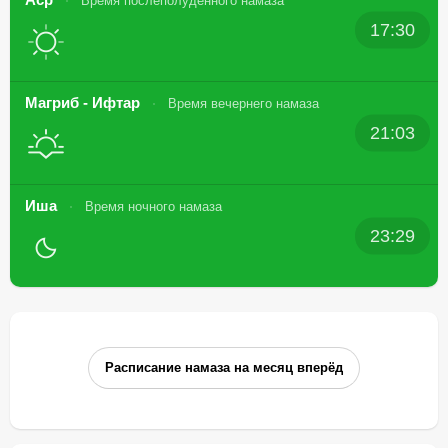
Время послеполуденного намаза
17:30
Магриб - Ифтар
Время вечернего намаза
21:03
Иша
Время ночного намаза
23:29
Расписание намаза на месяц вперёд