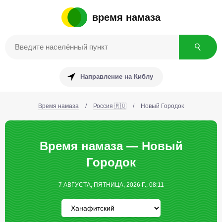
время намаза
Направление на Киблу
Время намаза
/
Россия 🇷🇺
/
Новый Городок
Время намаза — Новый
Городок
7 АВГУСТА, ПЯТНИЦА, 2026 Г., 08:11