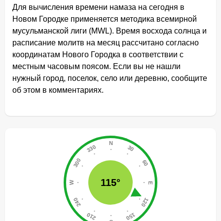
Для вычисления времени намаза на сегодня в
Новом Городке применяется методика всемирной
мусульманской лиги (MWL). Время восхода солнца и
расписание молитв на месяц рассчитано согласно
координатам Нового Городка в соответствии с
местным часовым поясом. Если вы не нашли
нужный город, поселок, село или деревню, сообщите
об этом в комментариях.
115°