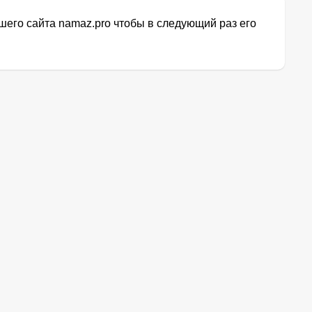
его сайта namaz.pro чтобы в следующий раз его