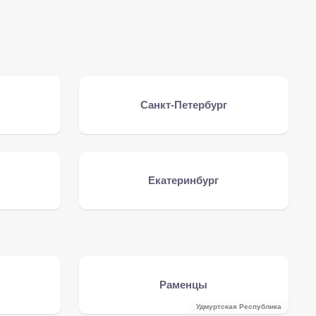
Санкт-Петербург
Екатеринбург
Раменцы
Удмуртская Республика