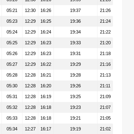
05:21
12:30
16:26
19:37
21:26
05:23
12:29
16:25
19:36
21:24
05:24
12:29
16:24
19:34
21:22
05:25
12:29
16:23
19:33
21:20
05:26
12:29
16:23
19:31
21:18
05:27
12:29
16:22
19:29
21:16
05:28
12:28
16:21
19:28
21:13
05:30
12:28
16:20
19:26
21:11
05:31
12:28
16:19
19:25
21:09
05:32
12:28
16:18
19:23
21:07
05:33
12:28
16:18
19:21
21:05
05:34
12:27
16:17
19:19
21:02