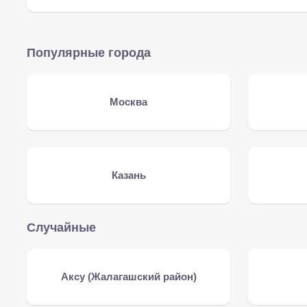
Популярные города
Москва
Казань
Случайные
Аксу (Жалагашский район)