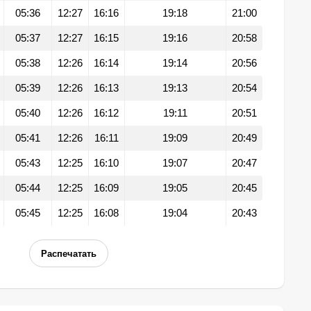
05:36
12:27
16:16
19:18
21:00
05:37
12:27
16:15
19:16
20:58
05:38
12:26
16:14
19:14
20:56
05:39
12:26
16:13
19:13
20:54
05:40
12:26
16:12
19:11
20:51
05:41
12:26
16:11
19:09
20:49
05:43
12:25
16:10
19:07
20:47
05:44
12:25
16:09
19:05
20:45
05:45
12:25
16:08
19:04
20:43
Распечатать