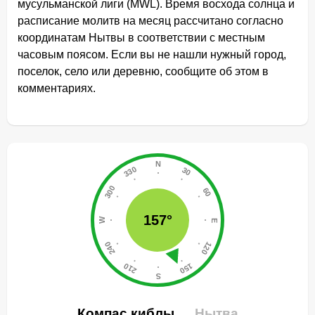
мусульманской лиги (MWL). Время восхода солнца и
расписание молитв на месяц рассчитано согласно
координатам Нытвы в соответствии с местным
часовым поясом. Если вы не нашли нужный город,
поселок, село или деревню, сообщите об этом в
комментариях.
157°
Компас киблы
Нытва