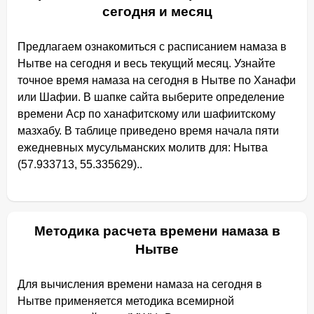
сегодня и месяц
Предлагаем ознакомиться с расписанием намаза в
Нытве на сегодня и весь текущий месяц. Узнайте
точное время намаза на сегодня в Нытве по Ханафи
или Шафии. В шапке сайта выберите определение
времени Аср по ханафитскому или шафиитскому
мазхабу. В таблице приведено время начала пяти
ежедневных мусульманских молитв для: Нытва
(57.933713, 55.335629)..
Методика расчета времени намаза в
Нытве
Для вычисления времени намаза на сегодня в
Нытве применяется методика всемирной