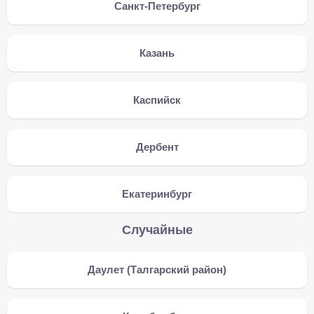
Санкт-Петербург
Казань
Каспийск
Дербент
Екатеринбург
Случайные
Даулет (Талгарский район)