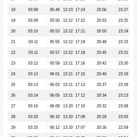
18
03:08
05:48
13:23
17:24
20:56
23:27
19
03:09
05:50
13:22
17:22
20:53
23:25
20
03:10
05:53
13:22
17:21
20:50
23:24
21
03:11
05:55
13:22
17:19
20:48
23:23
22
03:11
05:57
13:22
17:18
20:45
23:21
23
03:12
05:59
13:21
17:16
20:42
23:20
24
03:13
06:01
13:21
17:15
20:40
23:19
25
03:13
06:03
13:21
17:13
20:37
23:18
26
03:14
06:05
13:21
17:12
20:34
23:13
27
03:16
06:08
13:20
17:10
20:32
23:08
28
03:20
06:10
13:20
17:08
20:29
23:03
29
03:25
06:12
13:20
17:07
20:26
22:59