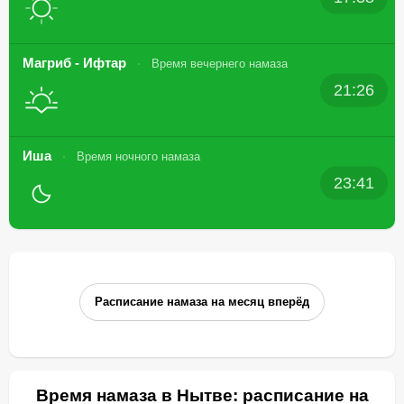
Магриб - Ифтар
Время вечернего намаза
21:26
Иша
Время ночного намаза
23:41
Расписание намаза на месяц вперёд
Время намаза в Нытве: расписание на