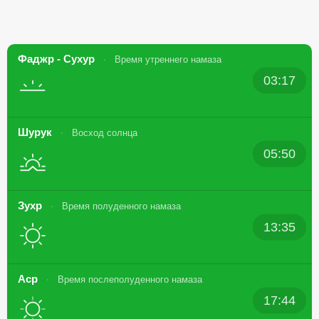
Фаджр - Сухур
Время утреннего намаза
03:17
Шурук
Восход солнца
05:50
Зухр
Время полуденного намаза
13:35
Аср
Время послеполуденного намаза
17:44