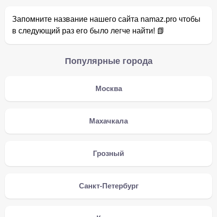
Запомните название нашего сайта namaz.pro чтобы
в следующий раз его было легче найти! 📗
Популярные города
Москва
Махачкала
Грозный
Санкт-Петербург