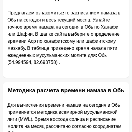
Предлагаем ознакомиться с расписанием намаза в
Обь на сегодня и весь текущий месяц. Узнайте
точное время намаза на сегодня в Обь по Ханафи
или Шафии. В шапке сайта выберите определение
времени Аср по ханафитскому или шафиитскому
мазхабу. В таблице приведено время начала пяти
ежедневных мусульманских молитв для: Обь
(54.994594, 82.693758)..
Методика расчета времени намаза в Обь
Для вычисления времени намаза на сегодня в Обь
применяется методика всемирной мусульманской
лиги (MWL). Время восхода солнца и расписание
молитв на месяц рассчитано согласно координатам