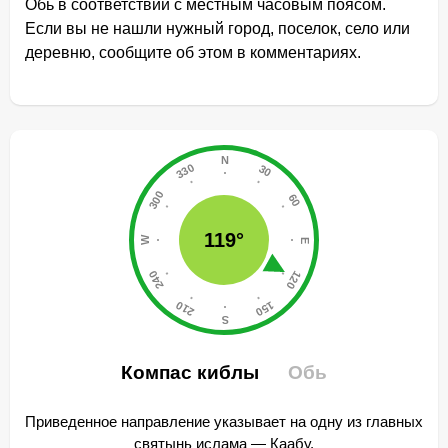
Обь в соответствии с местным часовым поясом.
Если вы не нашли нужный город, поселок, село или
деревню, сообщите об этом в комментариях.
119°
Компас киблы
Обь
Приведенное направление указывает на одну из главных
святынь ислама — Каабу.