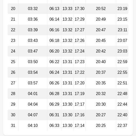
20
03:32
06:13
13:33
17:30
20:52
23:19
21
03:36
06:14
13:32
17:29
20:49
23:15
22
03:39
06:16
13:32
17:27
20:47
23:11
23
03:43
06:18
13:32
17:26
20:45
23:07
24
03:47
06:20
13:32
17:24
20:42
23:03
25
03:50
06:22
13:31
17:23
20:40
22:59
26
03:54
06:24
13:31
17:22
20:37
22:55
27
03:57
06:26
13:31
17:20
20:35
22:51
28
04:01
06:28
13:31
17:19
20:32
22:48
29
04:04
06:29
13:30
17:17
20:30
22:44
30
04:07
06:31
13:30
17:16
20:27
22:40
31
04:10
06:33
13:30
17:14
20:25
22:37