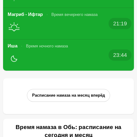
Магриб - Ифтар
Время вечернего намаза
21:19
Иша
Время ночного намаза
23:44
Расписание намаза на месяц вперёд
Время намаза в Обь: расписание на
сегодня и месяц