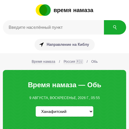
время намаза
Направление на Киблу
Время намаза
/
Россия 🇷🇺
/
Обь
Время намаза — Обь
9 АВГУСТА, ВОСКРЕСЕНЬЕ, 2026 Г., 05:55