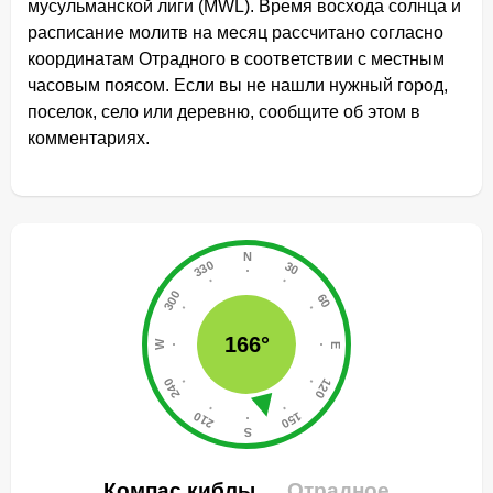
мусульманской лиги (MWL). Время восхода солнца и
расписание молитв на месяц рассчитано согласно
координатам Отрадного в соответствии с местным
часовым поясом. Если вы не нашли нужный город,
поселок, село или деревню, сообщите об этом в
комментариях.
166°
Компас киблы
Отрадное