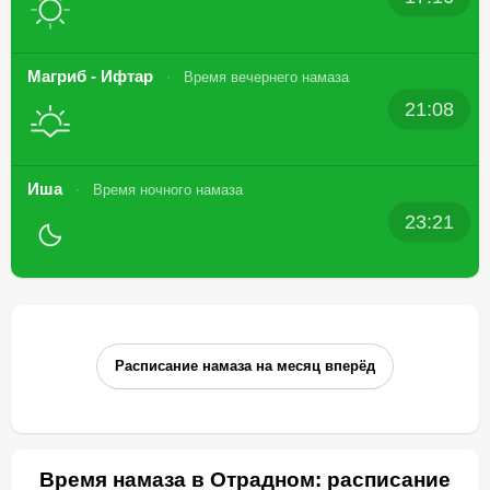
Магриб - Ифтар
Время вечернего намаза
21:08
Иша
Время ночного намаза
23:21
Расписание намаза на месяц вперёд
Время намаза в Отрадном: расписание