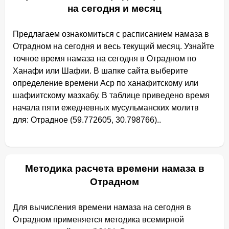
на сегодня и месяц
Предлагаем ознакомиться с расписанием намаза в
Отрадном на сегодня и весь текущий месяц. Узнайте
точное время намаза на сегодня в Отрадном по
Ханафи или Шафии. В шапке сайта выберите
определение времени Аср по ханафитскому или
шафиитскому мазхабу. В таблице приведено время
начала пяти ежедневных мусульманских молитв
для: Отрадное (59.772605, 30.798766)..
Методика расчета времени намаза в
Отрадном
Для вычисления времени намаза на сегодня в
Отрадном применяется методика всемирной