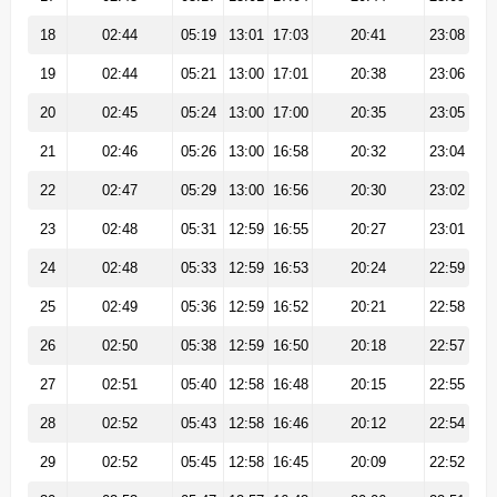
18
02:44
05:19
13:01
17:03
20:41
23:08
19
02:44
05:21
13:00
17:01
20:38
23:06
20
02:45
05:24
13:00
17:00
20:35
23:05
21
02:46
05:26
13:00
16:58
20:32
23:04
22
02:47
05:29
13:00
16:56
20:30
23:02
23
02:48
05:31
12:59
16:55
20:27
23:01
24
02:48
05:33
12:59
16:53
20:24
22:59
25
02:49
05:36
12:59
16:52
20:21
22:58
26
02:50
05:38
12:59
16:50
20:18
22:57
27
02:51
05:40
12:58
16:48
20:15
22:55
28
02:52
05:43
12:58
16:46
20:12
22:54
29
02:52
05:45
12:58
16:45
20:09
22:52