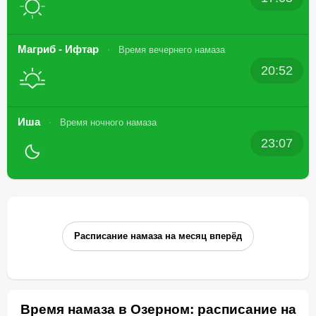
Магриб - Ифтар
Время вечернего намаза
20:52
Иша
Время ночного намаза
23:07
Расписание намаза на месяц вперёд
Время намаза в Озерном: расписание на