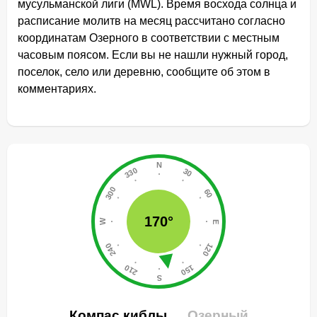
мусульманской лиги (MWL). Время восхода солнца и
расписание молитв на месяц рассчитано согласно
координатам Озерного в соответствии с местным
часовым поясом. Если вы не нашли нужный город,
поселок, село или деревню, сообщите об этом в
комментариях.
170°
Компас киблы
Озерный