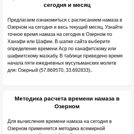
сегодня и месяц
Предлагаем ознакомиться с расписанием намаза в
Озерном на сегодня и весь текущий месяц. Узнайте
точное время намаза на сегодня в Озерном по
Ханафи или Шафии. В шапке сайта выберите
определение времени Аср по ханафитскому или
шафиитскому мазхабу. В таблице приведено время
начала пяти ежедневных мусульманских молитв
для: Озерный (57.869570, 33.692833)..
Методика расчета времени намаза в
Озерном
Для вычисления времени намаза на сегодня в
Озерном применяется методика всемирной