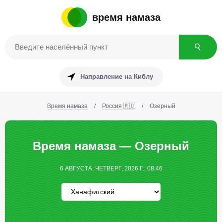
время намаза
Направление на Киблу
Время намаза
/
Россия 🇷🇺
/
Озерный
Время намаза — Озерный
6 АВГУСТА, ЧЕТВЕРГ, 2026 Г., 08:46