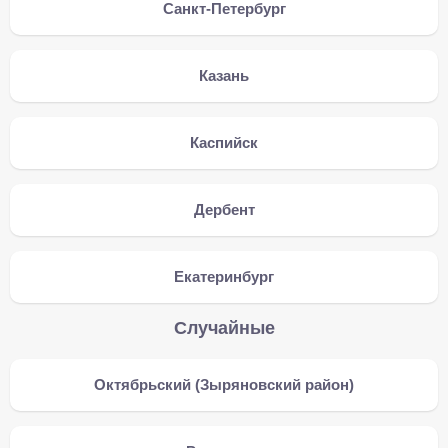
Санкт-Петербург
Казань
Каспийск
Дербент
Екатеринбург
Случайные
Октябрьский (Зыряновский район)