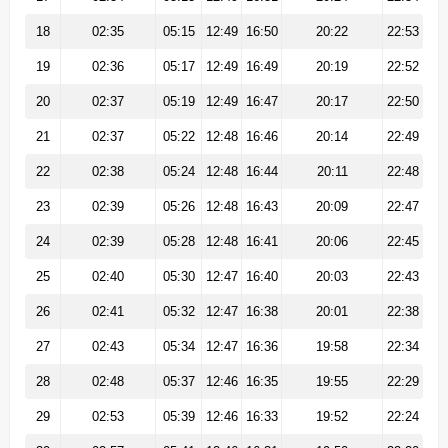
18
02:35
05:15
12:49
16:50
20:22
22:53
19
02:36
05:17
12:49
16:49
20:19
22:52
20
02:37
05:19
12:49
16:47
20:17
22:50
21
02:37
05:22
12:48
16:46
20:14
22:49
22
02:38
05:24
12:48
16:44
20:11
22:48
23
02:39
05:26
12:48
16:43
20:09
22:47
24
02:39
05:28
12:48
16:41
20:06
22:45
25
02:40
05:30
12:47
16:40
20:03
22:43
26
02:41
05:32
12:47
16:38
20:01
22:38
27
02:43
05:34
12:47
16:36
19:58
22:34
28
02:48
05:37
12:46
16:35
19:55
22:29
29
02:53
05:39
12:46
16:33
19:52
22:24