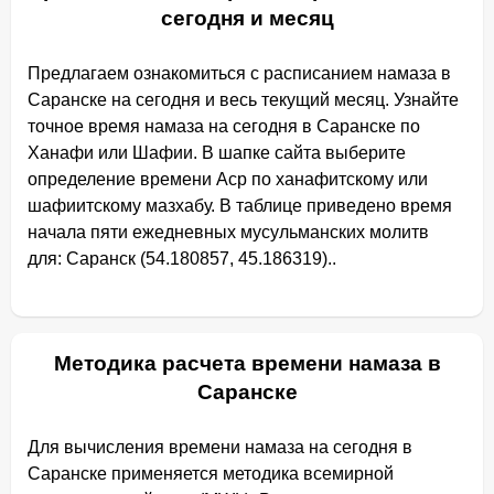
сегодня и месяц
Предлагаем ознакомиться с расписанием намаза в
Саранске на сегодня и весь текущий месяц. Узнайте
точное время намаза на сегодня в Саранске по
Ханафи или Шафии. В шапке сайта выберите
определение времени Аср по ханафитскому или
шафиитскому мазхабу. В таблице приведено время
начала пяти ежедневных мусульманских молитв
для: Саранск (54.180857, 45.186319)..
Методика расчета времени намаза в
Саранске
Для вычисления времени намаза на сегодня в
Саранске применяется методика всемирной