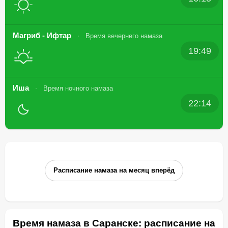
Магриб - Ифтар
Время вечернего намаза
19:49
Иша
Время ночного намаза
22:14
Расписание намаза на месяц вперёд
Время намаза в Саранске: расписание на