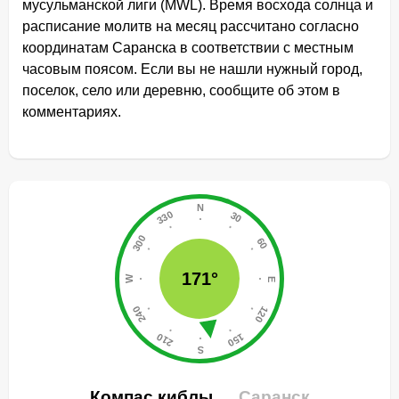
мусульманской лиги (MWL). Время восхода солнца и
расписание молитв на месяц рассчитано согласно
координатам Саранска в соответствии с местным
часовым поясом. Если вы не нашли нужный город,
поселок, село или деревню, сообщите об этом в
комментариях.
171°
Компас киблы
Саранск