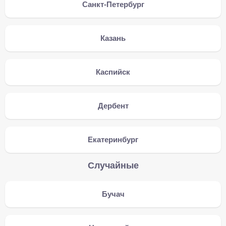
Санкт-Петербург
Казань
Каспийск
Дербент
Екатеринбург
Случайные
Бучач