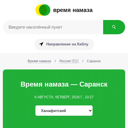
время намаза
Направление на Киблу
Время намаза
/
Россия 🇷🇺
/
Саранск
Время намаза — Саранск
6 АВГУСТА, ЧЕТВЕРГ, 2026 Г., 10:27