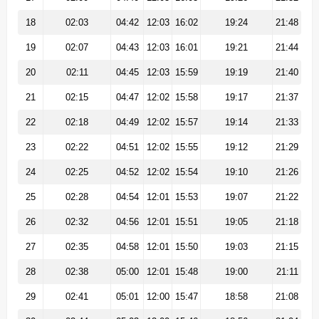
18
02:03
04:42
12:03
16:02
19:24
21:48
19
02:07
04:43
12:03
16:01
19:21
21:44
20
02:11
04:45
12:03
15:59
19:19
21:40
21
02:15
04:47
12:02
15:58
19:17
21:37
22
02:18
04:49
12:02
15:57
19:14
21:33
23
02:22
04:51
12:02
15:55
19:12
21:29
24
02:25
04:52
12:02
15:54
19:10
21:26
25
02:28
04:54
12:01
15:53
19:07
21:22
26
02:32
04:56
12:01
15:51
19:05
21:18
27
02:35
04:58
12:01
15:50
19:03
21:15
28
02:38
05:00
12:01
15:48
19:00
21:11
29
02:41
05:01
12:00
15:47
18:58
21:08