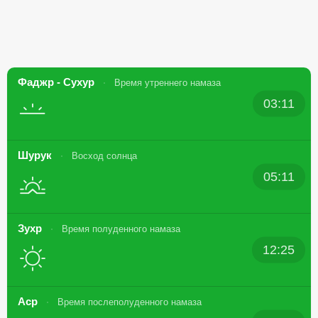
Фаджр - Сухур
Время утреннего намаза
03:11
Шурук
Восход солнца
05:11
Зухр
Время полуденного намаза
12:25
Аср
Время послеполуденного намаза