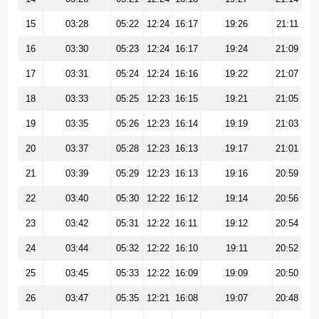
15
03:28
05:22
12:24
16:17
19:26
21:11
16
03:30
05:23
12:24
16:17
19:24
21:09
17
03:31
05:24
12:24
16:16
19:22
21:07
18
03:33
05:25
12:23
16:15
19:21
21:05
19
03:35
05:26
12:23
16:14
19:19
21:03
20
03:37
05:28
12:23
16:13
19:17
21:01
21
03:39
05:29
12:23
16:13
19:16
20:59
22
03:40
05:30
12:22
16:12
19:14
20:56
23
03:42
05:31
12:22
16:11
19:12
20:54
24
03:44
05:32
12:22
16:10
19:11
20:52
25
03:45
05:33
12:22
16:09
19:09
20:50
26
03:47
05:35
12:21
16:08
19:07
20:48