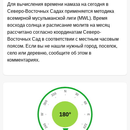
Для вычисления времени намаза на сегодня в
Северо-Восточных Садах применяется методика
всемирной мусульманской лиги (MWL). Время
восхода солнца и расписание молитв на месяц
рассчитано согласно координатам Северо-
Восточных Сад в соответствии с местным часовым
поясом. Если вы не нашли нужный город, поселок,
село или деревню, сообщите об этом в
комментариях.
180°