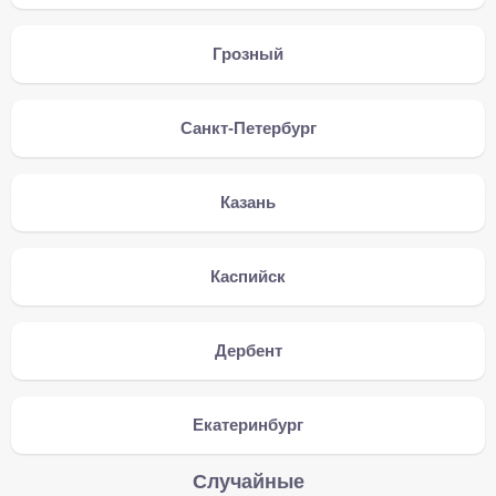
Грозный
Санкт-Петербург
Казань
Каспийск
Дербент
Екатеринбург
Случайные