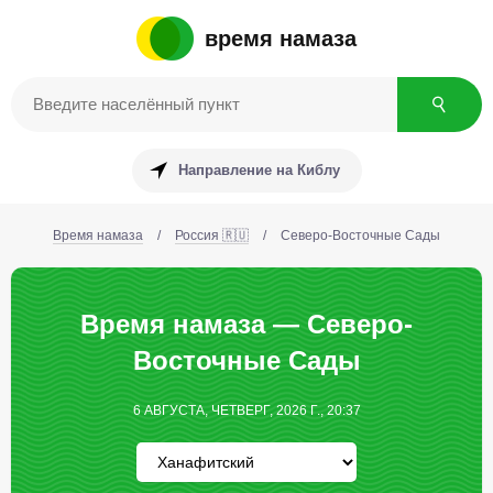
время намаза
Направление на Киблу
Время намаза
/
Россия 🇷🇺
/
Северо-Восточные Сады
Время намаза — Северо-
Восточные Сады
6 АВГУСТА, ЧЕТВЕРГ, 2026 Г., 20:37