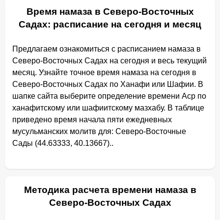
Время намаза в Северо-Восточных
Садах: расписание на сегодня и месяц
Предлагаем ознакомиться с расписанием намаза в
Северо-Восточных Садах на сегодня и весь текущий
месяц. Узнайте точное время намаза на сегодня в
Северо-Восточных Садах по Ханафи или Шафии. В
шапке сайта выберите определение времени Аср по
ханафитскому или шафиитскому мазхабу. В таблице
приведено время начала пяти ежедневных
мусульманских молитв для: Северо-Восточные
Сады (44.63333, 40.13667)..
Методика расчета времени намаза в
Северо-Восточных Садах