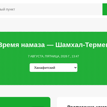
Время намаза — Шамхал-Терме
7 АВГУСТА, ПЯТНИЦА, 2026 Г., 13:47