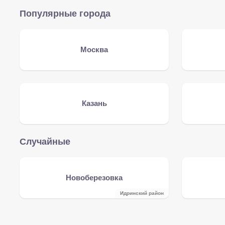
Популярные города
Москва
Казань
Случайные
Новоберезовка
Идринский район