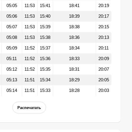
05:05
11:53
15:41
18:41
20:19
05:06
11:53
15:40
18:39
20:17
05:07
11:53
15:39
18:38
20:15
05:08
11:53
15:38
18:36
20:13
05:09
11:52
15:37
18:34
20:11
05:11
11:52
15:36
18:33
20:09
05:12
11:52
15:35
18:31
20:07
05:13
11:51
15:34
18:29
20:05
05:14
11:51
15:33
18:28
20:03
Распечатать