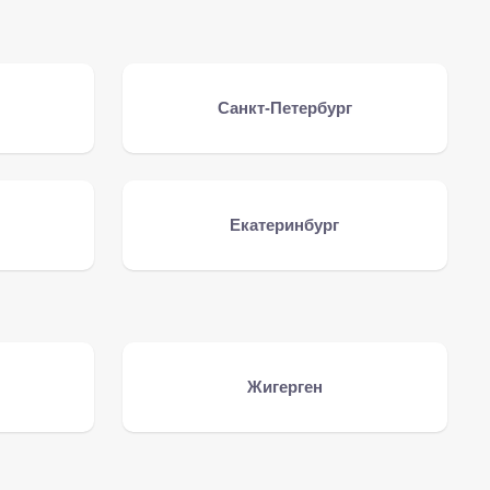
Санкт-Петербург
Екатеринбург
Жигерген