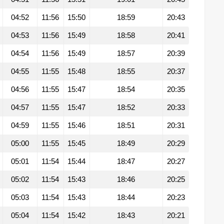
04:52
11:56
15:50
18:59
20:43
04:53
11:56
15:49
18:58
20:41
04:54
11:56
15:49
18:57
20:39
04:55
11:55
15:48
18:55
20:37
04:56
11:55
15:47
18:54
20:35
04:57
11:55
15:47
18:52
20:33
04:59
11:55
15:46
18:51
20:31
05:00
11:55
15:45
18:49
20:29
05:01
11:54
15:44
18:47
20:27
05:02
11:54
15:43
18:46
20:25
05:03
11:54
15:43
18:44
20:23
05:04
11:54
15:42
18:43
20:21