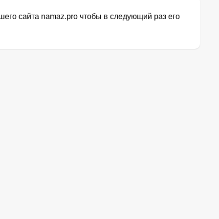
его сайта namaz.pro чтобы в следующий раз его