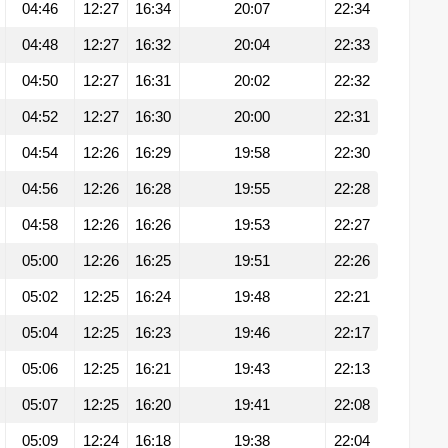
04:46
12:27
16:34
20:07
22:34
04:48
12:27
16:32
20:04
22:33
04:50
12:27
16:31
20:02
22:32
04:52
12:27
16:30
20:00
22:31
04:54
12:26
16:29
19:58
22:30
04:56
12:26
16:28
19:55
22:28
04:58
12:26
16:26
19:53
22:27
05:00
12:26
16:25
19:51
22:26
05:02
12:25
16:24
19:48
22:21
05:04
12:25
16:23
19:46
22:17
05:06
12:25
16:21
19:43
22:13
05:07
12:25
16:20
19:41
22:08
05:09
12:24
16:18
19:38
22:04