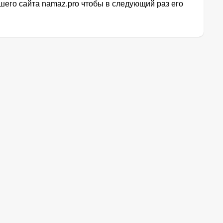
его сайта namaz.pro чтобы в следующий раз его