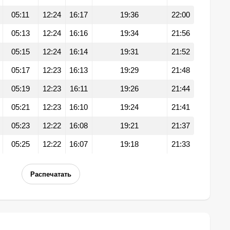
05:11
12:24
16:17
19:36
22:00
05:13
12:24
16:16
19:34
21:56
05:15
12:24
16:14
19:31
21:52
05:17
12:23
16:13
19:29
21:48
05:19
12:23
16:11
19:26
21:44
05:21
12:23
16:10
19:24
21:41
05:23
12:22
16:08
19:21
21:37
05:25
12:22
16:07
19:18
21:33
Распечатать