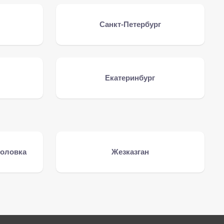
Санкт-Петербург
Екатеринбург
головка
Жезказган