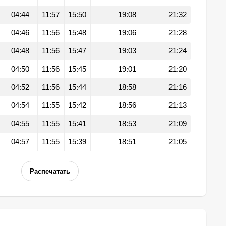
04:44
11:57
15:50
19:08
21:32
04:46
11:56
15:48
19:06
21:28
04:48
11:56
15:47
19:03
21:24
04:50
11:56
15:45
19:01
21:20
04:52
11:56
15:44
18:58
21:16
04:54
11:55
15:42
18:56
21:13
04:55
11:55
15:41
18:53
21:09
04:57
11:55
15:39
18:51
21:05
Распечатать