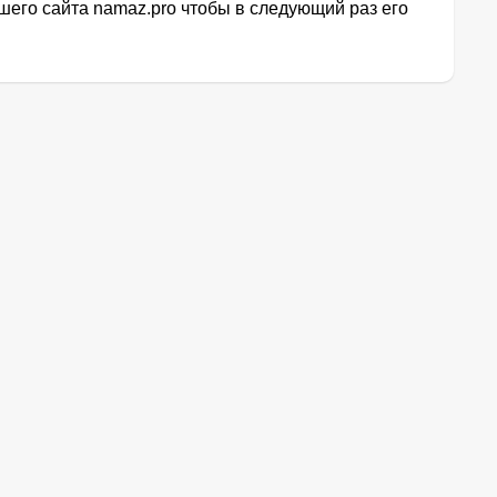
его сайта namaz.pro чтобы в следующий раз его