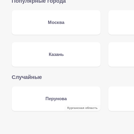
Популярные города
Москва
Казань
Случайные
Перунова
Курганская область