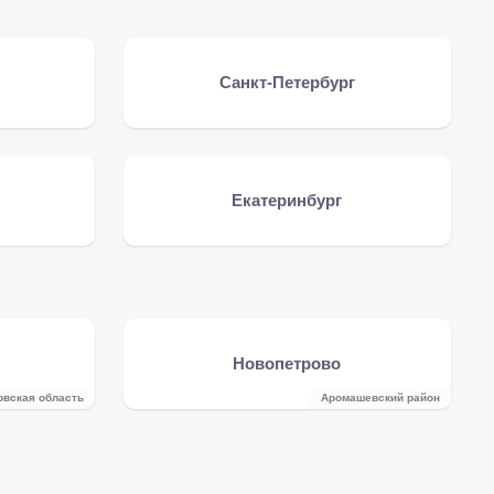
Санкт-Петербург
Екатеринбург
Новопетрово
овская область
Аромашевский район