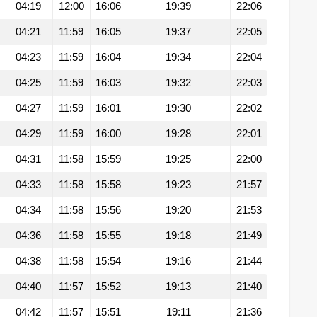
04:19
12:00
16:06
19:39
22:06
04:21
11:59
16:05
19:37
22:05
04:23
11:59
16:04
19:34
22:04
04:25
11:59
16:03
19:32
22:03
04:27
11:59
16:01
19:30
22:02
04:29
11:59
16:00
19:28
22:01
04:31
11:58
15:59
19:25
22:00
04:33
11:58
15:58
19:23
21:57
04:34
11:58
15:56
19:20
21:53
04:36
11:58
15:55
19:18
21:49
04:38
11:58
15:54
19:16
21:44
04:40
11:57
15:52
19:13
21:40
04:42
11:57
15:51
19:11
21:36