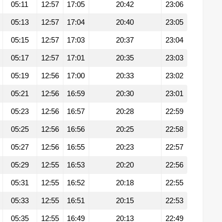
05:11
12:57
17:05
20:42
23:06
05:13
12:57
17:04
20:40
23:05
05:15
12:57
17:03
20:37
23:04
05:17
12:57
17:01
20:35
23:03
05:19
12:56
17:00
20:33
23:02
05:21
12:56
16:59
20:30
23:01
05:23
12:56
16:57
20:28
22:59
05:25
12:56
16:56
20:25
22:58
05:27
12:56
16:55
20:23
22:57
05:29
12:55
16:53
20:20
22:56
05:31
12:55
16:52
20:18
22:55
05:33
12:55
16:51
20:15
22:53
05:35
12:55
16:49
20:13
22:49