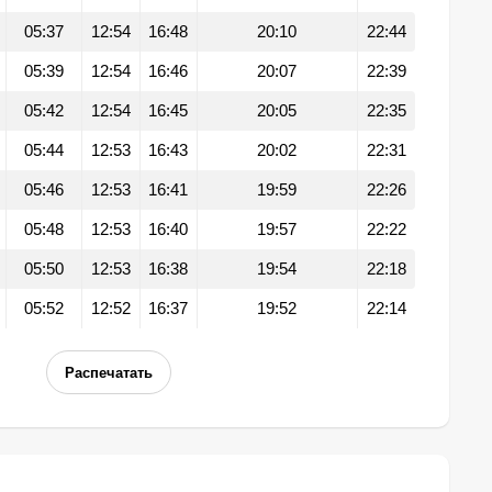
05:37
12:54
16:48
20:10
22:44
05:39
12:54
16:46
20:07
22:39
05:42
12:54
16:45
20:05
22:35
05:44
12:53
16:43
20:02
22:31
05:46
12:53
16:41
19:59
22:26
05:48
12:53
16:40
19:57
22:22
05:50
12:53
16:38
19:54
22:18
05:52
12:52
16:37
19:52
22:14
Распечатать