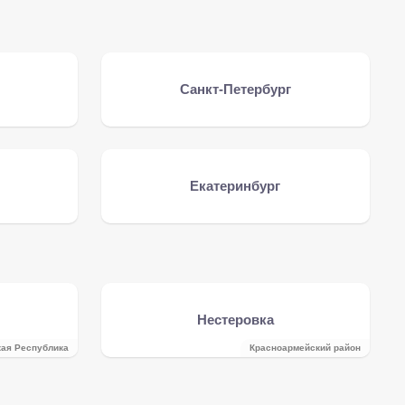
Санкт-Петербург
Екатеринбург
Нестеровка
кая Республика
Красноармейский район