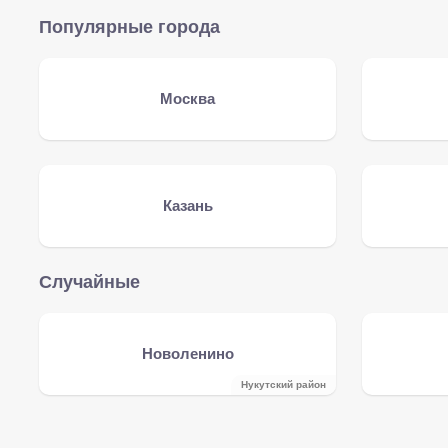
Популярные города
Москва
Казань
Случайные
Новоленино
Нукутский район