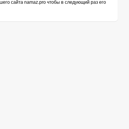
его сайта namaz.pro чтобы в следующий раз его