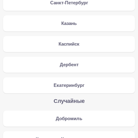
Санкт-Петербург
Казань
Каспийск
Дербент
Екатеринбург
Случайные
Добромиль