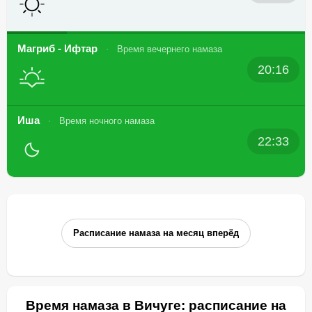
Магриб - Ифтар
Время вечернего намаза
20:16
Иша
Время ночного намаза
22:33
Расписание намаза на месяц вперёд
Время намаза в Вичуге: расписание на