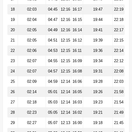
18
02:03
04:45
12:16
16:17
19:47
22:19
19
02:04
04:47
12:16
16:15
19:44
22:18
20
02:05
04:49
12:16
16:14
19:41
22:17
21
02:05
04:51
12:15
16:12
19:39
22:15
22
02:06
04:53
12:15
16:11
19:36
22:14
23
02:07
04:55
12:15
16:09
19:34
22:12
24
02:07
04:57
12:15
16:08
19:31
22:08
25
02:09
04:59
12:14
16:06
19:28
22:03
26
02:14
05:01
12:14
16:05
19:26
21:58
27
02:18
05:03
12:14
16:03
19:23
21:54
28
02:23
05:05
12:14
16:02
19:21
21:49
29
02:27
05:07
12:13
16:00
19:18
21:45