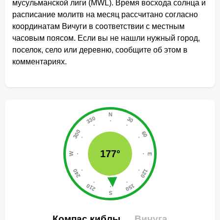
мусульманской лиги (MWL). Время восхода солнца и
расписание молитв на месяц рассчитано согласно
координатам Вичуги в соответствии с местным
часовым поясом. Если вы не нашли нужный город,
поселок, село или деревню, сообщите об этом в
комментариях.
177°
Компас киблы
Вичуга