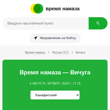
время намаза
Направление на Киблу
Время намаза
/
Россия 🇷🇺
/
Вичуга
Время намаза — Вичуга
6 АВГУСТА, ЧЕТВЕРГ, 2026 Г., 17:15