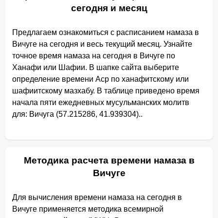
сегодня и месяц
Предлагаем ознакомиться с расписанием намаза в
Вичуге на сегодня и весь текущий месяц. Узнайте
точное время намаза на сегодня в Вичуге по
Ханафи или Шафии. В шапке сайта выберите
определение времени Аср по ханафитскому или
шафиитскому мазхабу. В таблице приведено время
начала пяти ежедневных мусульманских молитв
для: Вичуга (57.215286, 41.939304)..
Методика расчета времени намаза в
Вичуге
Для вычисления времени намаза на сегодня в
Вичуге применяется методика всемирной