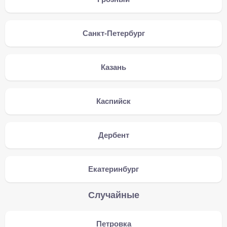
Санкт-Петербург
Казань
Каспийск
Дербент
Екатеринбург
Случайные
Петровка