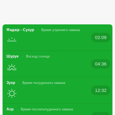
Фаджр - Сухур
Время утреннего намаза
02:09
Шурук
Восход солнца
04:36
Зухр
Время полуденного намаза
12:32
Аср
Время послеполуденного намаза