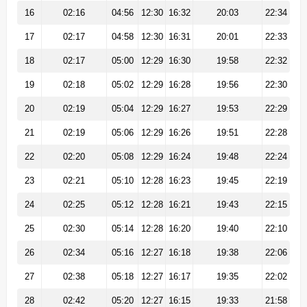
16
02:16
04:56
12:30
16:32
20:03
22:34
17
02:17
04:58
12:30
16:31
20:01
22:33
18
02:17
05:00
12:29
16:30
19:58
22:32
19
02:18
05:02
12:29
16:28
19:56
22:30
20
02:19
05:04
12:29
16:27
19:53
22:29
21
02:19
05:06
12:29
16:26
19:51
22:28
22
02:20
05:08
12:29
16:24
19:48
22:24
23
02:21
05:10
12:28
16:23
19:45
22:19
24
02:25
05:12
12:28
16:21
19:43
22:15
25
02:30
05:14
12:28
16:20
19:40
22:10
26
02:34
05:16
12:27
16:18
19:38
22:06
27
02:38
05:18
12:27
16:17
19:35
22:02
28
02:42
05:20
12:27
16:15
19:33
21:58