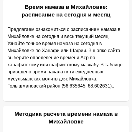
Время намаза в Михайловке:
расписание на сегодня и месяц
Предлагаем ознакомиться с расписанием намаза в
Михайловке на сегодня и весь текущий месяц.
Узнайте точное время намаза на сегодня в
Михайловке по Ханафи или Шафии. В шапке сайта
выберите определение времени Аср по
ханафитскому или шафиитскому мазхабу. В таблице
приведено время начала пяти ежедневных
мусульманских молитв для: Михайловка,
Голышмановский район (56.635645, 68.602631)..
Методика расчета времени намаза в
Михайловке