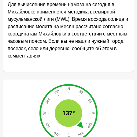
Для вычисления времени намаза на сегодня в
Михайловке применяется методика всемирной
мусульманской лиги (MWL). Время восхода солнца и
расписание молитв на месяц рассчитано согласно
координатам Михайловки в соответствии с местным
часовым поясом. Если вы не нашли нужный город,
поселок, село или деревню, сообщите об этом в
комментариях.
137°