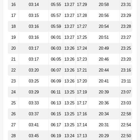
16
03:14
05:55
13:27
17:29
20:58
23:31
17
03:15
05:57
13:27
17:28
20:56
23:29
18
03:16
05:59
13:27
17:27
20:54
23:28
19
03:16
06:01
13:27
17:25
20:51
23:27
20
03:17
06:03
13:26
17:24
20:49
23:25
21
03:17
06:05
13:26
17:23
20:46
23:20
22
03:20
06:07
13:26
17:21
20:44
23:16
23
03:25
06:09
13:26
17:20
20:41
23:11
24
03:29
06:11
13:25
17:19
20:39
23:07
25
03:33
06:13
13:25
17:17
20:36
23:03
26
03:37
06:15
13:25
17:16
20:34
22:58
27
03:41
06:17
13:25
17:14
20:31
22:54
28
03:45
06:19
13:24
17:13
20:29
22:50