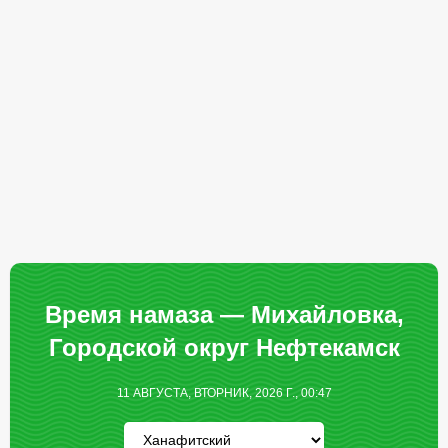
Время намаза — Михайловка,
Городской округ Нефтекамск
11 АВГУСТА, ВТОРНИК, 2026 Г., 00:47