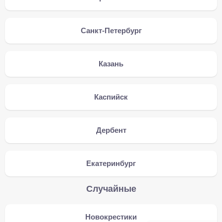
Санкт-Петербург
Казань
Каспийск
Дербент
Екатеринбург
Случайные
Новокрестики