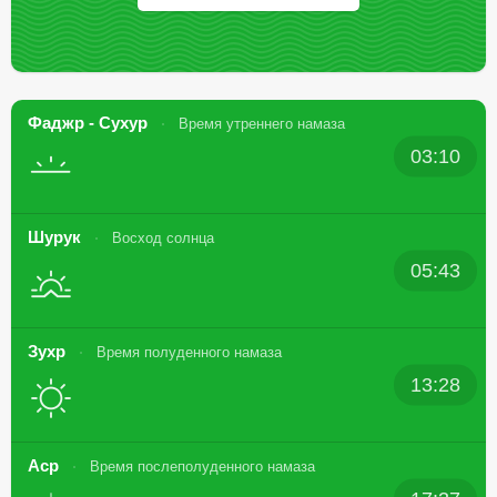
Фаджр - Сухур
Время утреннего намаза
03:10
Шурук
Восход солнца
05:43
Зухр
Время полуденного намаза
13:28
Аср
Время послеполуденного намаза