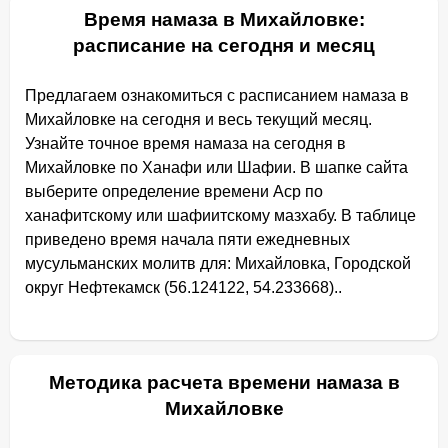
Время намаза в Михайловке:
расписание на сегодня и месяц
Предлагаем ознакомиться с расписанием намаза в
Михайловке на сегодня и весь текущий месяц.
Узнайте точное время намаза на сегодня в
Михайловке по Ханафи или Шафии. В шапке сайта
выберите определение времени Аср по
ханафитскому или шафиитскому мазхабу. В таблице
приведено время начала пяти ежедневных
мусульманских молитв для: Михайловка, Городской
округ Нефтекамск (56.124122, 54.233668)..
Методика расчета времени намаза в
Михайловке