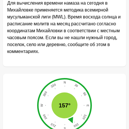
Для вычисления времени намаза на сегодня в
Михайловке применяется методика всемирной
мусульманской лиги (MWL). Время восхода солнца и
расписание молитв на месяц рассчитано согласно
координатам Михайловки в соответствии с местным
часовым поясом. Если вы не нашли нужный город,
поселок, село или деревню, сообщите об этом в
комментариях.
157°