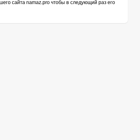
его сайта namaz.pro чтобы в следующий раз его