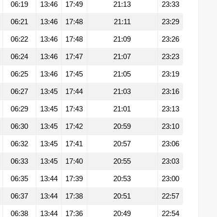
06:19
13:46
17:49
21:13
23:33
06:21
13:46
17:48
21:11
23:29
06:22
13:46
17:48
21:09
23:26
06:24
13:46
17:47
21:07
23:23
06:25
13:46
17:45
21:05
23:19
06:27
13:45
17:44
21:03
23:16
06:29
13:45
17:43
21:01
23:13
06:30
13:45
17:42
20:59
23:10
06:32
13:45
17:41
20:57
23:06
06:33
13:45
17:40
20:55
23:03
06:35
13:44
17:39
20:53
23:00
06:37
13:44
17:38
20:51
22:57
06:38
13:44
17:36
20:49
22:54