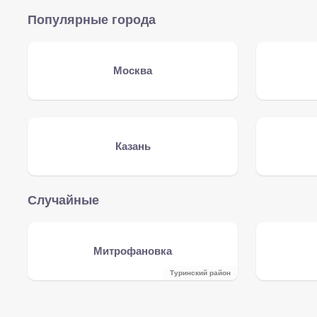
Популярные города
Москва
Казань
Случайные
Митрофановка
Туринский район