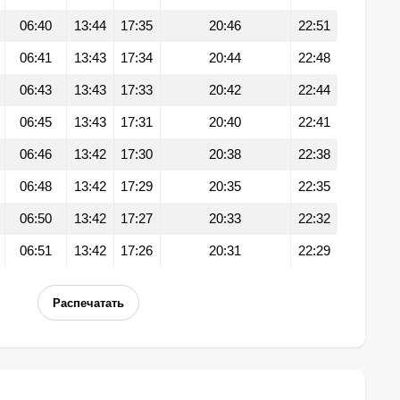
06:40
13:44
17:35
20:46
22:51
06:41
13:43
17:34
20:44
22:48
06:43
13:43
17:33
20:42
22:44
06:45
13:43
17:31
20:40
22:41
06:46
13:42
17:30
20:38
22:38
06:48
13:42
17:29
20:35
22:35
06:50
13:42
17:27
20:33
22:32
06:51
13:42
17:26
20:31
22:29
Распечатать