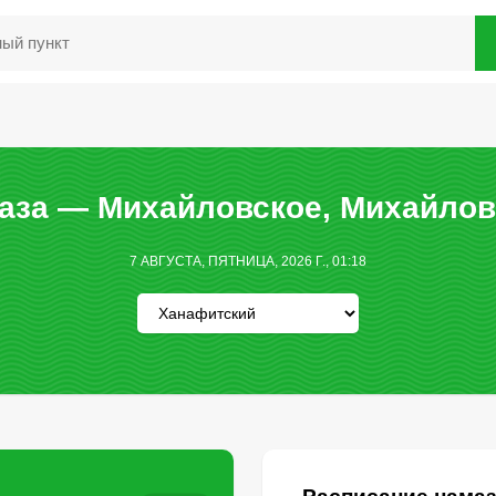
аза — Михайловское, Михайлов
7 АВГУСТА, ПЯТНИЦА, 2026 Г., 01:18