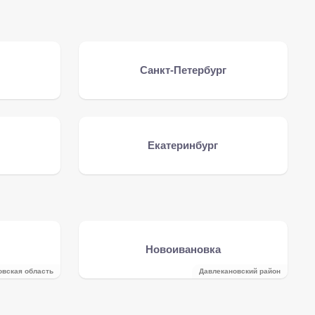
Санкт-Петербург
Екатеринбург
Новоивановка
овская область
Давлекановский район