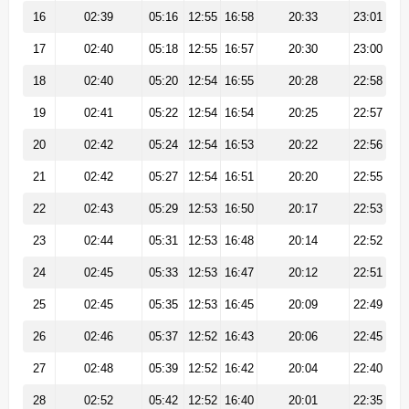
16
02:39
05:16
12:55
16:58
20:33
23:01
17
02:40
05:18
12:55
16:57
20:30
23:00
18
02:40
05:20
12:54
16:55
20:28
22:58
19
02:41
05:22
12:54
16:54
20:25
22:57
20
02:42
05:24
12:54
16:53
20:22
22:56
21
02:42
05:27
12:54
16:51
20:20
22:55
22
02:43
05:29
12:53
16:50
20:17
22:53
23
02:44
05:31
12:53
16:48
20:14
22:52
24
02:45
05:33
12:53
16:47
20:12
22:51
25
02:45
05:35
12:53
16:45
20:09
22:49
26
02:46
05:37
12:52
16:43
20:06
22:45
27
02:48
05:39
12:52
16:42
20:04
22:40
28
02:52
05:42
12:52
16:40
20:01
22:35