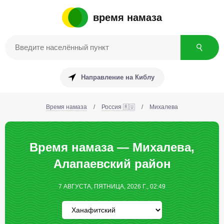
время намаза
Направление на Киблу
Время намаза
/
Россия 🇷🇺
/
Михалева
Время намаза — Михалева,
Алапаевский район
7 АВГУСТА, ПЯТНИЦА, 2026 Г., 02:49