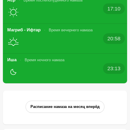
Время послеполуденного намаза
17:10
Магриб - Ифтар
Время вечернего намаза
20:58
Иша
Время ночного намаза
23:13
Расписание намаза на месяц вперёд