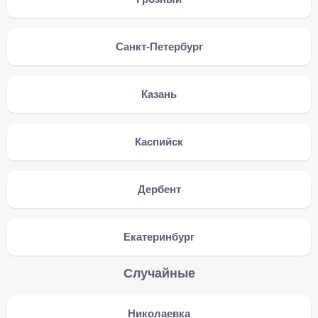
Санкт-Петербург
Казань
Каспийск
Дербент
Екатеринбург
Случайные
Николаевка