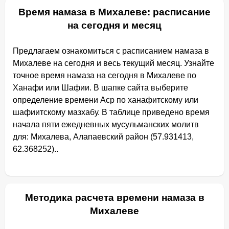
Время намаза в Михалеве: расписание
на сегодня и месяц
Предлагаем ознакомиться с расписанием намаза в
Михалеве на сегодня и весь текущий месяц. Узнайте
точное время намаза на сегодня в Михалеве по
Ханафи или Шафии. В шапке сайта выберите
определение времени Аср по ханафитскому или
шафиитскому мазхабу. В таблице приведено время
начала пяти ежедневных мусульманских молитв
для: Михалева, Алапаевский район (57.931413,
62.368252)..
Методика расчета времени намаза в
Михалеве