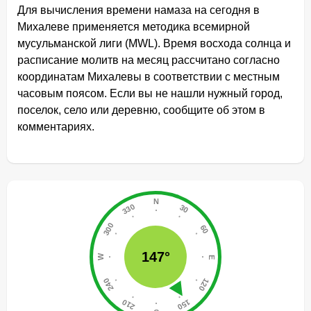
Для вычисления времени намаза на сегодня в
Михалеве применяется методика всемирной
мусульманской лиги (MWL). Время восхода солнца и
расписание молитв на месяц рассчитано согласно
координатам Михалевы в соответствии с местным
часовым поясом. Если вы не нашли нужный город,
поселок, село или деревню, сообщите об этом в
комментариях.
147°