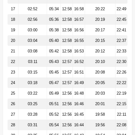
17
02:52
05:34
12:58
16:58
20:22
22:49
18
02:56
05:36
12:58
16:57
20:19
22:45
19
03:00
05:38
12:58
16:56
20:17
22:41
20
03:04
05:40
12:58
16:55
20:15
22:37
21
03:08
05:42
12:58
16:53
20:12
22:33
22
03:11
05:43
12:57
16:52
20:10
22:30
23
03:15
05:45
12:57
16:51
20:08
22:26
24
03:18
05:47
12:57
16:49
20:05
22:22
25
03:22
05:49
12:56
16:48
20:03
22:19
26
03:25
05:51
12:56
16:46
20:01
22:15
27
03:28
05:52
12:56
16:45
19:58
22:11
28
03:31
05:54
12:56
16:44
19:56
22:08