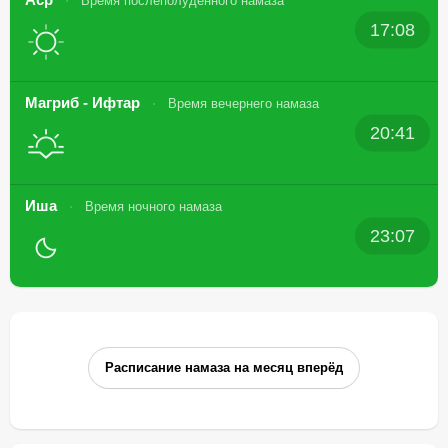
Время послеполуденного намаза
17:08
Магриб - Ифтар
Время вечернего намаза
20:41
Иша
Время ночного намаза
23:07
Расписание намаза на месяц вперёд