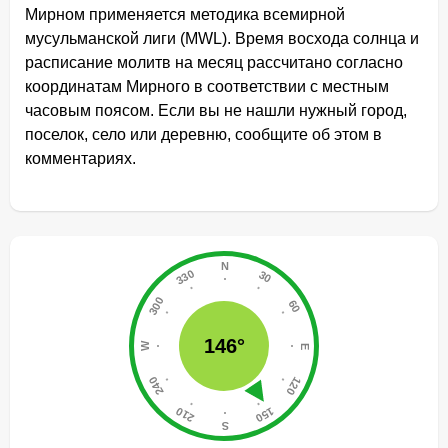
Мирном применяется методика всемирной
мусульманской лиги (MWL). Время восхода солнца и
расписание молитв на месяц рассчитано согласно
координатам Мирного в соответствии с местным
часовым поясом. Если вы не нашли нужный город,
поселок, село или деревню, сообщите об этом в
комментариях.
146°