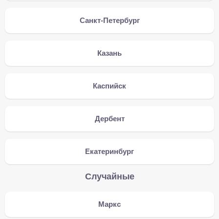
Санкт-Петербург
Казань
Каспийск
Дербент
Екатеринбург
Случайные
Маркс