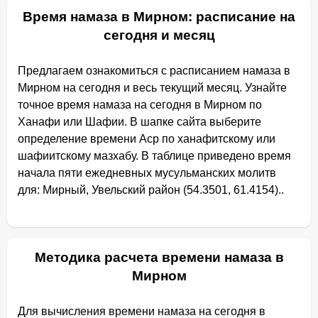
Время намаза в Мирном: расписание на
сегодня и месяц
Предлагаем ознакомиться с расписанием намаза в
Мирном на сегодня и весь текущий месяц. Узнайте
точное время намаза на сегодня в Мирном по
Ханафи или Шафии. В шапке сайта выберите
определение времени Аср по ханафитскому или
шафиитскому мазхабу. В таблице приведено время
начала пяти ежедневных мусульманских молитв
для: Мирный, Увельский район (54.3501, 61.4154)..
Методика расчета времени намаза в
Мирном
Для вычисления времени намаза на сегодня в