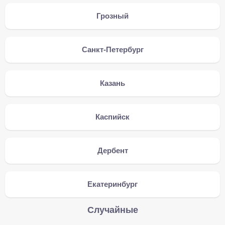
Грозный
Санкт-Петербург
Казань
Каспийск
Дербент
Екатеринбург
Случайные