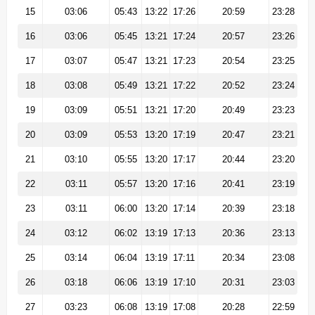
15
03:06
05:43
13:22
17:26
20:59
23:28
16
03:06
05:45
13:21
17:24
20:57
23:26
17
03:07
05:47
13:21
17:23
20:54
23:25
18
03:08
05:49
13:21
17:22
20:52
23:24
19
03:09
05:51
13:21
17:20
20:49
23:23
20
03:09
05:53
13:20
17:19
20:47
23:21
21
03:10
05:55
13:20
17:17
20:44
23:20
22
03:11
05:57
13:20
17:16
20:41
23:19
23
03:11
06:00
13:20
17:14
20:39
23:18
24
03:12
06:02
13:19
17:13
20:36
23:13
25
03:14
06:04
13:19
17:11
20:34
23:08
26
03:18
06:06
13:19
17:10
20:31
23:03
27
03:23
06:08
13:19
17:08
20:28
22:59