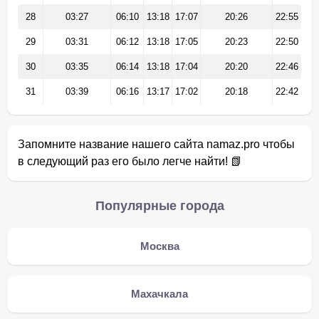
28
03:27
06:10
13:18
17:07
20:26
22:55
29
03:31
06:12
13:18
17:05
20:23
22:50
30
03:35
06:14
13:18
17:04
20:20
22:46
31
03:39
06:16
13:17
17:02
20:18
22:42
Запомните название нашего сайта namaz.pro чтобы
в следующий раз его было легче найти! 📗
Популярные города
Москва
Махачкала