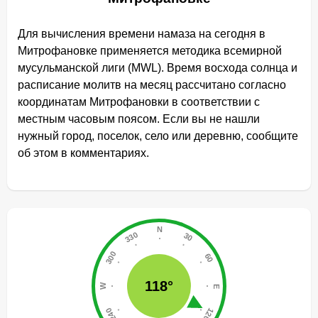
Для вычисления времени намаза на сегодня в
Митрофановке применяется методика всемирной
мусульманской лиги (MWL). Время восхода солнца и
расписание молитв на месяц рассчитано согласно
координатам Митрофановки в соответствии с
местным часовым поясом. Если вы не нашли
нужный город, поселок, село или деревню, сообщите
об этом в комментариях.
118°