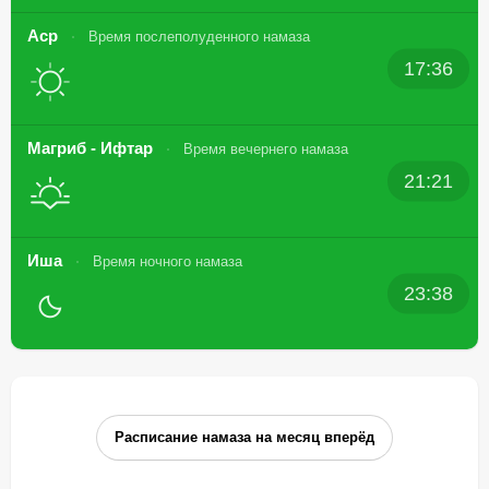
Аср
Время послеполуденного намаза
17:36
Магриб - Ифтар
Время вечернего намаза
21:21
Иша
Время ночного намаза
23:38
Расписание намаза на месяц вперёд