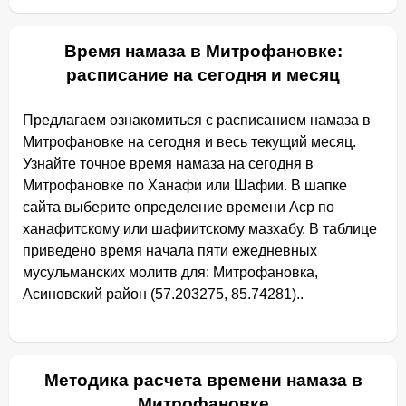
Время намаза в Митрофановке:
расписание на сегодня и месяц
Предлагаем ознакомиться с расписанием намаза в
Митрофановке на сегодня и весь текущий месяц.
Узнайте точное время намаза на сегодня в
Митрофановке по Ханафи или Шафии. В шапке
сайта выберите определение времени Аср по
ханафитскому или шафиитскому мазхабу. В таблице
приведено время начала пяти ежедневных
мусульманских молитв для: Митрофановка,
Асиновский район (57.203275, 85.74281)..
Методика расчета времени намаза в
Митрофановке