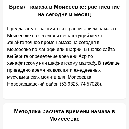
Время намаза в Моисеевке: расписание
на сегодня и месяц
Предлагаем ознакомиться с расписанием намаза в
Моисеевке на сегодня и весь текущий месяц.
Узнайте точное время намаза на сегодня в
Моисеевке по Ханафи или Шафии. В шапке сайта
выберите определение времени Аср по
ханафитскому или шафиитскому мазхабу. В таблице
приведено время начала пяти ежедневных
мусульманских молитв для: Моисеевка,
Нововаршавский район (53.9325, 74.57028)..
Методика расчета времени намаза в
Моисеевке