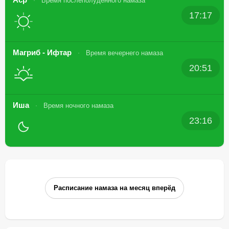
Время послеполуденного намаза
17:17
Магриб - Ифтар
Время вечернего намаза
20:51
Иша
Время ночного намаза
23:16
Расписание намаза на месяц вперёд