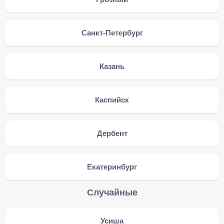
Санкт-Петербург
Казань
Каспийск
Дербент
Екатеринбург
Случайные
Усиша