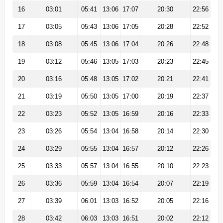
16
03:01
05:41
13:06
17:07
20:30
22:56
17
03:05
05:43
13:06
17:05
20:28
22:52
18
03:08
05:45
13:06
17:04
20:26
22:48
19
03:12
05:46
13:05
17:03
20:23
22:45
20
03:16
05:48
13:05
17:02
20:21
22:41
21
03:19
05:50
13:05
17:00
20:19
22:37
22
03:23
05:52
13:05
16:59
20:16
22:33
23
03:26
05:54
13:04
16:58
20:14
22:30
24
03:29
05:55
13:04
16:57
20:12
22:26
25
03:33
05:57
13:04
16:55
20:10
22:23
26
03:36
05:59
13:04
16:54
20:07
22:19
27
03:39
06:01
13:03
16:52
20:05
22:16
28
03:42
06:03
13:03
16:51
20:02
22:12