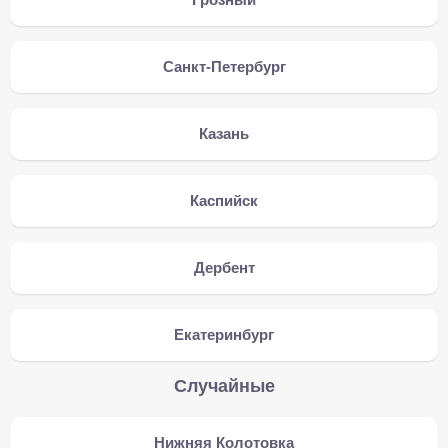
Санкт-Петербург
Казань
Каспийск
Дербент
Екатеринбург
Случайные
Нижняя Колотовка