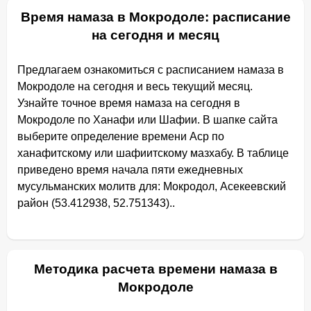
Время намаза в Мокродоле: расписание
на сегодня и месяц
Предлагаем ознакомиться с расписанием намаза в
Мокродоле на сегодня и весь текущий месяц.
Узнайте точное время намаза на сегодня в
Мокродоле по Ханафи или Шафии. В шапке сайта
выберите определение времени Аср по
ханафитскому или шафиитскому мазхабу. В таблице
приведено время начала пяти ежедневных
мусульманских молитв для: Мокродол, Асекеевский
район (53.412938, 52.751343)..
Методика расчета времени намаза в
Мокродоле