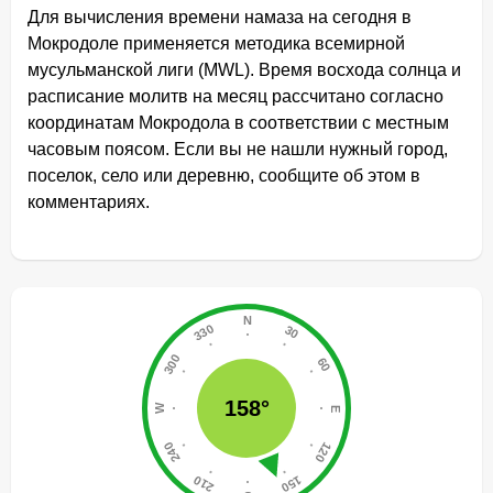
Для вычисления времени намаза на сегодня в
Мокродоле применяется методика всемирной
мусульманской лиги (MWL). Время восхода солнца и
расписание молитв на месяц рассчитано согласно
координатам Мокродола в соответствии с местным
часовым поясом. Если вы не нашли нужный город,
поселок, село или деревню, сообщите об этом в
комментариях.
158°