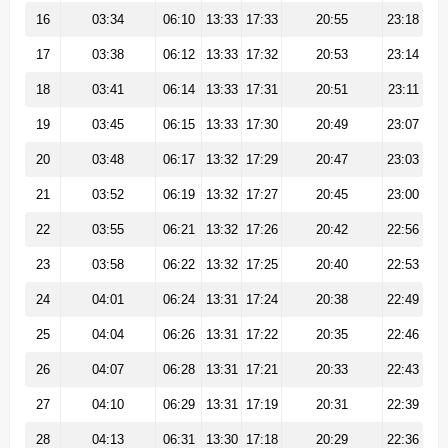
16
03:34
06:10
13:33
17:33
20:55
23:18
17
03:38
06:12
13:33
17:32
20:53
23:14
18
03:41
06:14
13:33
17:31
20:51
23:11
19
03:45
06:15
13:33
17:30
20:49
23:07
20
03:48
06:17
13:32
17:29
20:47
23:03
21
03:52
06:19
13:32
17:27
20:45
23:00
22
03:55
06:21
13:32
17:26
20:42
22:56
23
03:58
06:22
13:32
17:25
20:40
22:53
24
04:01
06:24
13:31
17:24
20:38
22:49
25
04:04
06:26
13:31
17:22
20:35
22:46
26
04:07
06:28
13:31
17:21
20:33
22:43
27
04:10
06:29
13:31
17:19
20:31
22:39
28
04:13
06:31
13:30
17:18
20:29
22:36