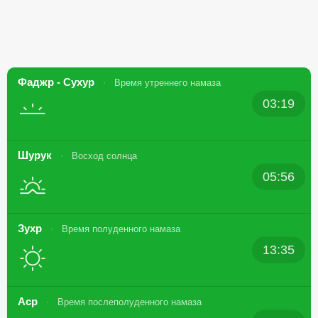
Фаджр - Сухур
Время утреннего намаза
03:19
Шурук
Восход солнца
05:56
Зухр
Время полуденного намаза
13:35
Аср
Время послеполуденного намаза