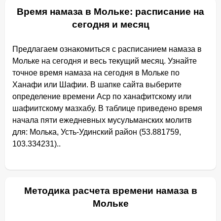
Время намаза в Мольке: расписание на
сегодня и месяц
Предлагаем ознакомиться с расписанием намаза в
Мольке на сегодня и весь текущий месяц. Узнайте
точное время намаза на сегодня в Мольке по
Ханафи или Шафии. В шапке сайта выберите
определение времени Аср по ханафитскому или
шафиитскому мазхабу. В таблице приведено время
начала пяти ежедневных мусульманских молитв
для: Молька, Усть-Удинский район (53.881759,
103.334231)..
Методика расчета времени намаза в
Мольке