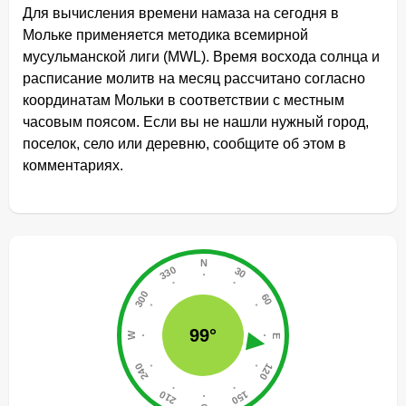
Для вычисления времени намаза на сегодня в
Мольке применяется методика всемирной
мусульманской лиги (MWL). Время восхода солнца и
расписание молитв на месяц рассчитано согласно
координатам Мольки в соответствии с местным
часовым поясом. Если вы не нашли нужный город,
поселок, село или деревню, сообщите об этом в
комментариях.
99°