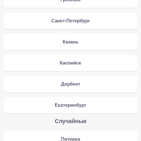
Санкт-Петербург
Казань
Каспийск
Дербент
Екатеринбург
Случайные
Питерка