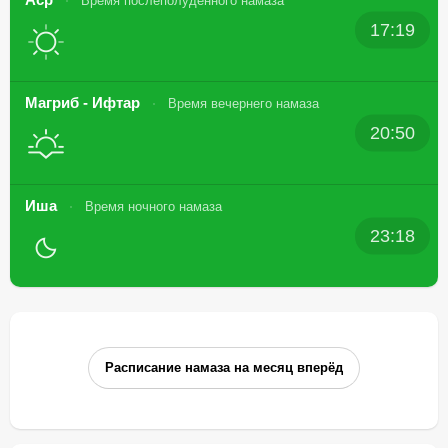
Время послеполуденного намаза
17:19
Магриб - Ифтар
Время вечернего намаза
20:50
Иша
Время ночного намаза
23:18
Расписание намаза на месяц вперёд