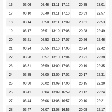
16
03:06
05:46
13:11
17:12
20:35
23:01
17
03:10
05:48
13:11
17:10
20:33
22:57
18
03:14
05:50
13:11
17:09
20:31
22:53
19
03:17
05:51
13:10
17:08
20:28
22:49
20
03:21
05:53
13:10
17:07
20:26
22:46
21
03:24
05:55
13:10
17:05
20:24
22:42
22
03:28
05:57
13:10
17:04
20:21
22:38
23
03:31
05:59
13:09
17:03
20:19
22:35
24
03:35
06:00
13:09
17:02
20:17
22:31
25
03:38
06:02
13:09
17:00
20:15
22:28
26
03:41
06:04
13:09
16:59
20:12
22:24
27
03:44
06:06
13:08
16:57
20:10
22:21
28
03:47
06:07
13:08
16:56
20:08
22:17