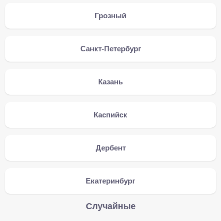
Грозный
Санкт-Петербург
Казань
Каспийск
Дербент
Екатеринбург
Случайные