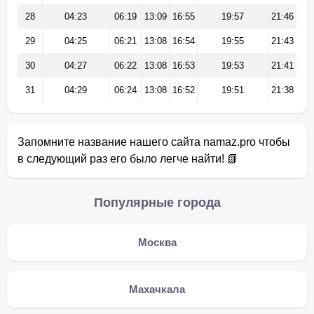
28
04:23
06:19
13:09
16:55
19:57
21:46
29
04:25
06:21
13:08
16:54
19:55
21:43
30
04:27
06:22
13:08
16:53
19:53
21:41
31
04:29
06:24
13:08
16:52
19:51
21:38
Запомните название нашего сайта namaz.pro чтобы
в следующий раз его было легче найти! 📗
Популярные города
Москва
Махачкала