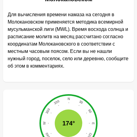
Для вычисления времени намаза на сегодня в
Молокановском применяется методика всемирной
мусульманской лиги (MWL). Время восхода солнца и
расписание молитв на месяц рассчитано согласно
координатам Молокановского в соответствии с
местным часовым поясом. Если вы не нашли
нужный город, поселок, село или деревню, сообщите
об этом в комментариях.
174°