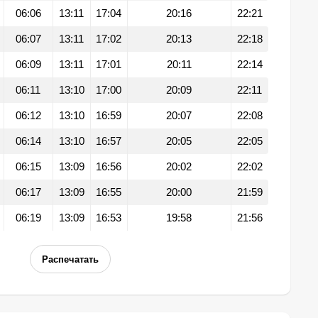
06:06
13:11
17:04
20:16
22:21
06:07
13:11
17:02
20:13
22:18
06:09
13:11
17:01
20:11
22:14
06:11
13:10
17:00
20:09
22:11
06:12
13:10
16:59
20:07
22:08
06:14
13:10
16:57
20:05
22:05
06:15
13:09
16:56
20:02
22:02
06:17
13:09
16:55
20:00
21:59
06:19
13:09
16:53
19:58
21:56
Распечатать