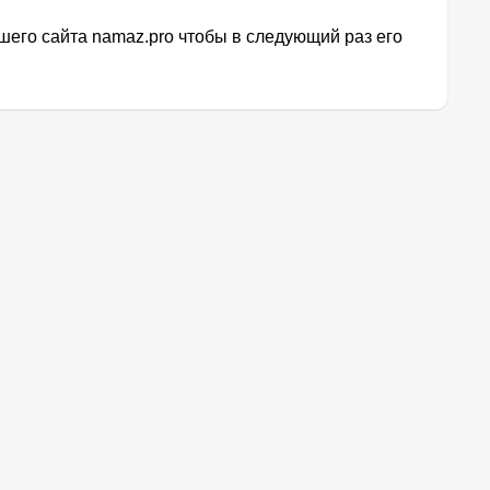
его сайта namaz.pro чтобы в следующий раз его