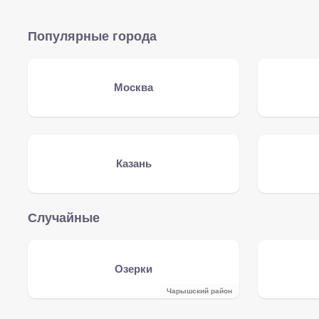
Популярные города
Москва
Казань
Случайные
Озерки
Чарышский район