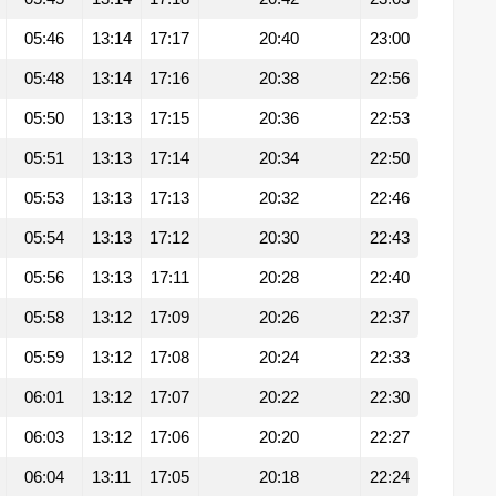
05:46
13:14
17:17
20:40
23:00
05:48
13:14
17:16
20:38
22:56
05:50
13:13
17:15
20:36
22:53
05:51
13:13
17:14
20:34
22:50
05:53
13:13
17:13
20:32
22:46
05:54
13:13
17:12
20:30
22:43
05:56
13:13
17:11
20:28
22:40
05:58
13:12
17:09
20:26
22:37
05:59
13:12
17:08
20:24
22:33
06:01
13:12
17:07
20:22
22:30
06:03
13:12
17:06
20:20
22:27
06:04
13:11
17:05
20:18
22:24