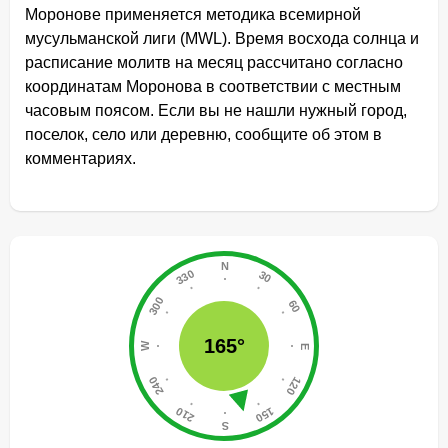
Моронове применяется методика всемирной
мусульманской лиги (MWL). Время восхода солнца и
расписание молитв на месяц рассчитано согласно
координатам Моронова в соответствии с местным
часовым поясом. Если вы не нашли нужный город,
поселок, село или деревню, сообщите об этом в
комментариях.
165°