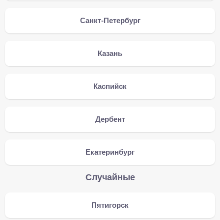
Санкт-Петербург
Казань
Каспийск
Дербент
Екатеринбург
Случайные
Пятигорск