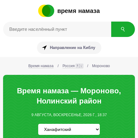
время намаза
Направление на Киблу
Время намаза
/
Россия 🇷🇺
/
Мороново
Время намаза — Мороново,
Нолинский район
9 АВГУСТА, ВОСКРЕСЕНЬЕ, 2026 Г., 18:37