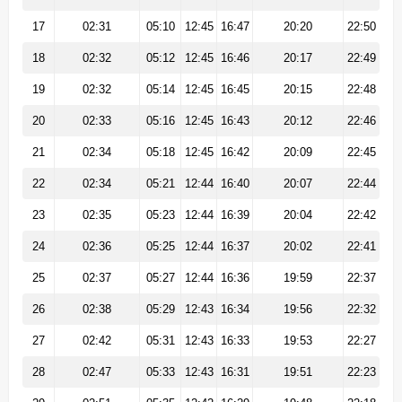
17
02:31
05:10
12:45
16:47
20:20
22:50
18
02:32
05:12
12:45
16:46
20:17
22:49
19
02:32
05:14
12:45
16:45
20:15
22:48
20
02:33
05:16
12:45
16:43
20:12
22:46
21
02:34
05:18
12:45
16:42
20:09
22:45
22
02:34
05:21
12:44
16:40
20:07
22:44
23
02:35
05:23
12:44
16:39
20:04
22:42
24
02:36
05:25
12:44
16:37
20:02
22:41
25
02:37
05:27
12:44
16:36
19:59
22:37
26
02:38
05:29
12:43
16:34
19:56
22:32
27
02:42
05:31
12:43
16:33
19:53
22:27
28
02:47
05:33
12:43
16:31
19:51
22:23