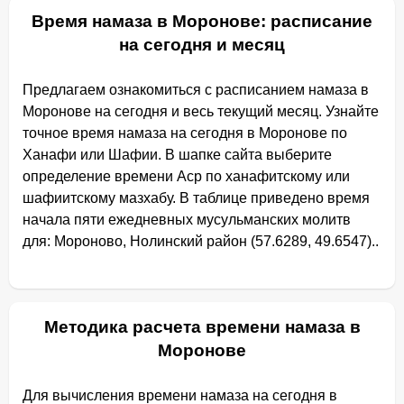
Время намаза в Моронове: расписание
на сегодня и месяц
Предлагаем ознакомиться с расписанием намаза в
Моронове на сегодня и весь текущий месяц. Узнайте
точное время намаза на сегодня в Моронове по
Ханафи или Шафии. В шапке сайта выберите
определение времени Аср по ханафитскому или
шафиитскому мазхабу. В таблице приведено время
начала пяти ежедневных мусульманских молитв
для: Мороново, Нолинский район (57.6289, 49.6547)..
Методика расчета времени намаза в
Моронове
Для вычисления времени намаза на сегодня в