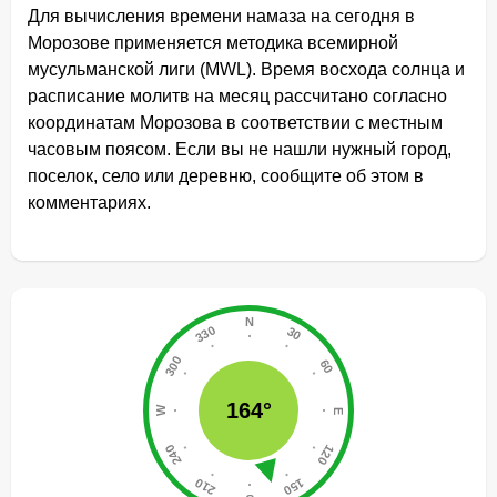
Для вычисления времени намаза на сегодня в
Морозове применяется методика всемирной
мусульманской лиги (MWL). Время восхода солнца и
расписание молитв на месяц рассчитано согласно
координатам Морозова в соответствии с местным
часовым поясом. Если вы не нашли нужный город,
поселок, село или деревню, сообщите об этом в
комментариях.
164°