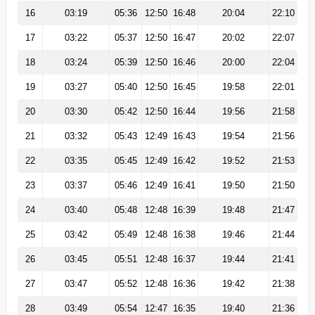
16
03:19
05:36
12:50
16:48
20:04
22:10
17
03:22
05:37
12:50
16:47
20:02
22:07
18
03:24
05:39
12:50
16:46
20:00
22:04
19
03:27
05:40
12:50
16:45
19:58
22:01
20
03:30
05:42
12:50
16:44
19:56
21:58
21
03:32
05:43
12:49
16:43
19:54
21:56
22
03:35
05:45
12:49
16:42
19:52
21:53
23
03:37
05:46
12:49
16:41
19:50
21:50
24
03:40
05:48
12:48
16:39
19:48
21:47
25
03:42
05:49
12:48
16:38
19:46
21:44
26
03:45
05:51
12:48
16:37
19:44
21:41
27
03:47
05:52
12:48
16:36
19:42
21:38
28
03:49
05:54
12:47
16:35
19:40
21:36