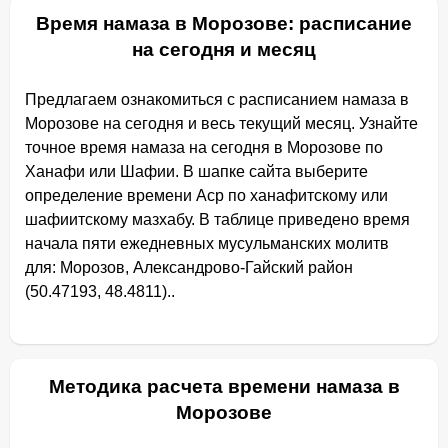
Время намаза в Морозове: расписание
на сегодня и месяц
Предлагаем ознакомиться с расписанием намаза в
Морозове на сегодня и весь текущий месяц. Узнайте
точное время намаза на сегодня в Морозове по
Ханафи или Шафии. В шапке сайта выберите
определение времени Аср по ханафитскому или
шафиитскому мазхабу. В таблице приведено время
начала пяти ежедневных мусульманских молитв
для: Морозов, Александрово-Гайский район
(50.47193, 48.4811)..
Методика расчета времени намаза в
Морозове