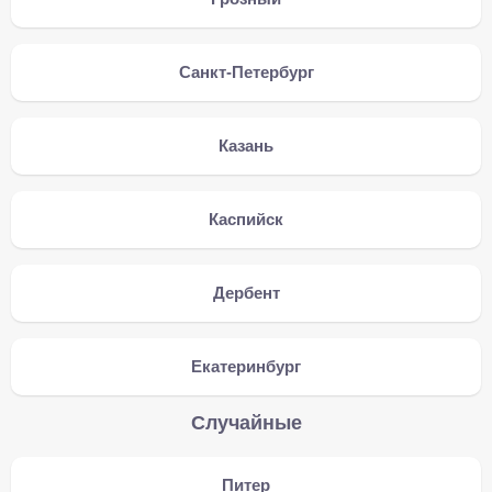
Санкт-Петербург
Казань
Каспийск
Дербент
Екатеринбург
Случайные
Питер