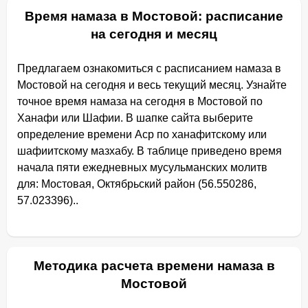
Время намаза в Мостовой: расписание
на сегодня и месяц
Предлагаем ознакомиться с расписанием намаза в
Мостовой на сегодня и весь текущий месяц. Узнайте
точное время намаза на сегодня в Мостовой по
Ханафи или Шафии. В шапке сайта выберите
определение времени Аср по ханафитскому или
шафиитскому мазхабу. В таблице приведено время
начала пяти ежедневных мусульманских молитв
для: Мостовая, Октябрьский район (56.550286,
57.023396)..
Методика расчета времени намаза в
Мостовой