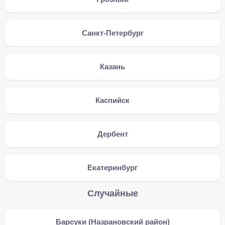
Санкт-Петербург
Казань
Каспийск
Дербент
Екатеринбург
Случайные
Барсуки (Назрановский район)