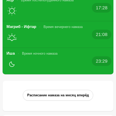
Время послеполуденного намаза
17:28
Магриб - Ифтар
Время вечернего намаза
21:08
Иша
Время ночного намаза
23:29
Расписание намаза на месяц вперёд