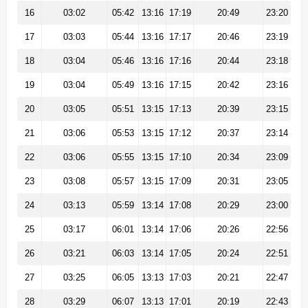
16
03:02
05:42
13:16
17:19
20:49
23:20
17
03:03
05:44
13:16
17:17
20:46
23:19
18
03:04
05:46
13:16
17:16
20:44
23:18
19
03:04
05:49
13:16
17:15
20:42
23:16
20
03:05
05:51
13:15
17:13
20:39
23:15
21
03:06
05:53
13:15
17:12
20:37
23:14
22
03:06
05:55
13:15
17:10
20:34
23:09
23
03:08
05:57
13:15
17:09
20:31
23:05
24
03:13
05:59
13:14
17:08
20:29
23:00
25
03:17
06:01
13:14
17:06
20:26
22:56
26
03:21
06:03
13:14
17:05
20:24
22:51
27
03:25
06:05
13:13
17:03
20:21
22:47
28
03:29
06:07
13:13
17:01
20:19
22:43