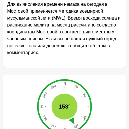
Для вычисления времени намаза на сегодня в
Мостовой применяется методика всемирной
мусульманской лиги (MWL). Время восхода солнца и
расписание молитв на месяц рассчитано согласно
координатам Мостовой в соответствии с местным
часовым поясом. Если вы не нашли нужный город,
поселок, село или деревню, сообщите об этом в
комментариях.
153°