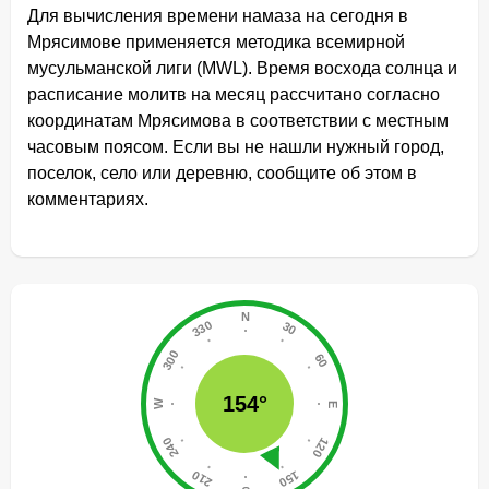
Для вычисления времени намаза на сегодня в
Мрясимове применяется методика всемирной
мусульманской лиги (MWL). Время восхода солнца и
расписание молитв на месяц рассчитано согласно
координатам Мрясимова в соответствии с местным
часовым поясом. Если вы не нашли нужный город,
поселок, село или деревню, сообщите об этом в
комментариях.
154°