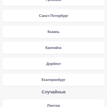
Санкт-Петербург
Казань
Каспийск
Дербент
Екатеринбург
Случайные
Лянтор