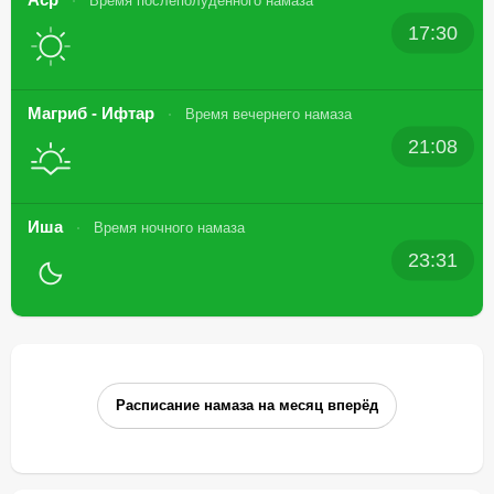
Время послеполуденного намаза
17:30
Магриб - Ифтар
Время вечернего намаза
21:08
Иша
Время ночного намаза
23:31
Расписание намаза на месяц вперёд