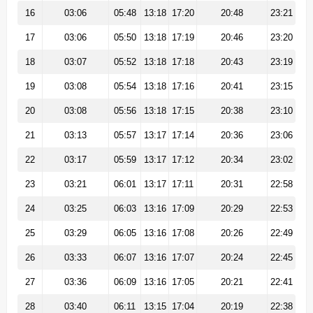
16
03:06
05:48
13:18
17:20
20:48
23:21
17
03:06
05:50
13:18
17:19
20:46
23:20
18
03:07
05:52
13:18
17:18
20:43
23:19
19
03:08
05:54
13:18
17:16
20:41
23:15
20
03:08
05:56
13:18
17:15
20:38
23:10
21
03:13
05:57
13:17
17:14
20:36
23:06
22
03:17
05:59
13:17
17:12
20:34
23:02
23
03:21
06:01
13:17
17:11
20:31
22:58
24
03:25
06:03
13:16
17:09
20:29
22:53
25
03:29
06:05
13:16
17:08
20:26
22:49
26
03:33
06:07
13:16
17:07
20:24
22:45
27
03:36
06:09
13:16
17:05
20:21
22:41
28
03:40
06:11
13:15
17:04
20:19
22:38