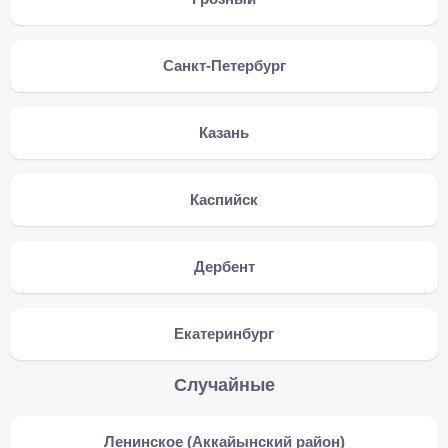
Санкт-Петербург
Казань
Каспийск
Дербент
Екатеринбург
Случайные
Ленинское (Аккайынский район)