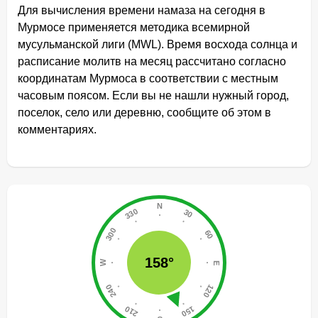
Для вычисления времени намаза на сегодня в
Мурмосе применяется методика всемирной
мусульманской лиги (MWL). Время восхода солнца и
расписание молитв на месяц рассчитано согласно
координатам Мурмоса в соответствии с местным
часовым поясом. Если вы не нашли нужный город,
поселок, село или деревню, сообщите об этом в
комментариях.
158°