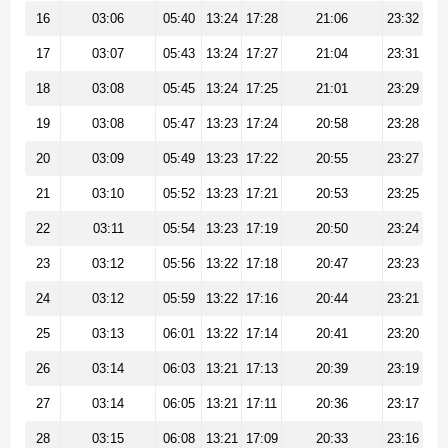
16
03:06
05:40
13:24
17:28
21:06
23:32
17
03:07
05:43
13:24
17:27
21:04
23:31
18
03:08
05:45
13:24
17:25
21:01
23:29
19
03:08
05:47
13:23
17:24
20:58
23:28
20
03:09
05:49
13:23
17:22
20:55
23:27
21
03:10
05:52
13:23
17:21
20:53
23:25
22
03:11
05:54
13:23
17:19
20:50
23:24
23
03:12
05:56
13:22
17:18
20:47
23:23
24
03:12
05:59
13:22
17:16
20:44
23:21
25
03:13
06:01
13:22
17:14
20:41
23:20
26
03:14
06:03
13:21
17:13
20:39
23:19
27
03:14
06:05
13:21
17:11
20:36
23:17
28
03:15
06:08
13:21
17:09
20:33
23:16