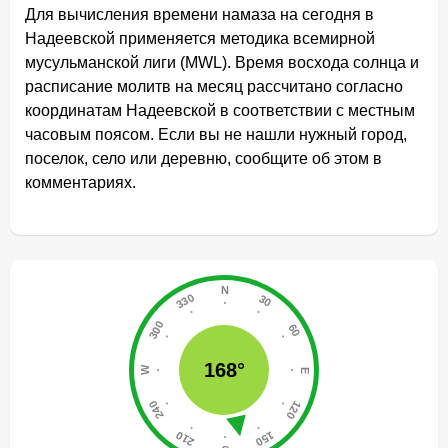
Для вычисления времени намаза на сегодня в
Надеевской применяется методика всемирной
мусульманской лиги (MWL). Время восхода солнца и
расписание молитв на месяц рассчитано согласно
координатам Надеевской в соответствии с местным
часовым поясом. Если вы не нашли нужный город,
поселок, село или деревню, сообщите об этом в
комментариях.
168°