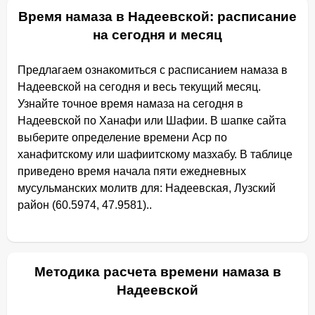
Время намаза в Надеевской: расписание
на сегодня и месяц
Предлагаем ознакомиться с расписанием намаза в
Надеевской на сегодня и весь текущий месяц.
Узнайте точное время намаза на сегодня в
Надеевской по Ханафи или Шафии. В шапке сайта
выберите определение времени Аср по
ханафитскому или шафиитскому мазхабу. В таблице
приведено время начала пяти ежедневных
мусульманских молитв для: Надеевская, Лузский
район (60.5974, 47.9581)..
Методика расчета времени намаза в
Надеевской