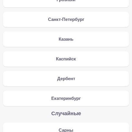
Санкт-Петербург
Казань
Каспийск
Дербент
Екатеринбург
Случайные
Сарны