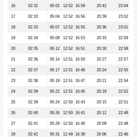
16
02:32
05:02
12:52
16:58
20:42
23:04
17
02:33
05:04
12:52
16:56
20:39
23:02
18
02:33
05:07
12:52
16:55
20:36
23:01
19
02:34
05:09
12:52
16:53
20:33
22:59
20
02:35
05:12
12:52
16:51
20:30
22:58
21
02:36
05:14
12:51
16:50
20:27
22:57
22
02:37
05:17
12:51
16:48
20:24
22:55
23
02:38
05:19
12:51
16:47
20:21
22:54
24
02:39
05:22
12:51
16:45
20:18
22:52
25
02:39
05:24
12:50
16:43
20:15
22:51
26
02:40
05:26
12:50
16:41
20:12
22:49
27
02:41
05:29
12:50
16:40
20:09
22:48
28
02:42
05:31
12:49
16:38
20:06
22:46