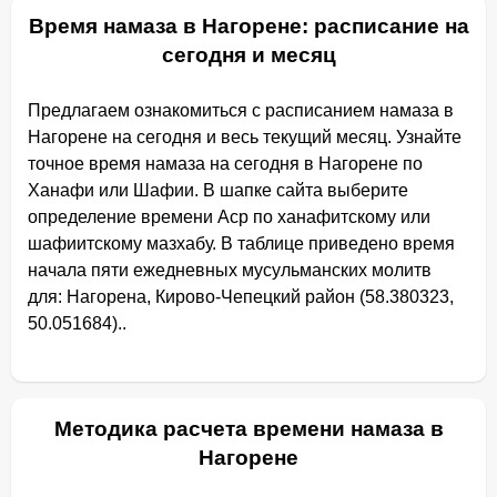
Время намаза в Нагорене: расписание на
сегодня и месяц
Предлагаем ознакомиться с расписанием намаза в
Нагорене на сегодня и весь текущий месяц. Узнайте
точное время намаза на сегодня в Нагорене по
Ханафи или Шафии. В шапке сайта выберите
определение времени Аср по ханафитскому или
шафиитскому мазхабу. В таблице приведено время
начала пяти ежедневных мусульманских молитв
для: Нагорена, Кирово-Чепецкий район (58.380323,
50.051684)..
Методика расчета времени намаза в
Нагорене