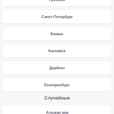
Санкт-Петербург
Казань
Каспийск
Дербент
Екатеринбург
Случайные
Альжан ана