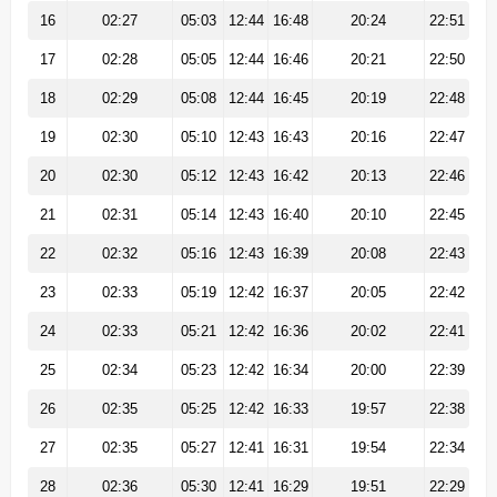
16
02:27
05:03
12:44
16:48
20:24
22:51
17
02:28
05:05
12:44
16:46
20:21
22:50
18
02:29
05:08
12:44
16:45
20:19
22:48
19
02:30
05:10
12:43
16:43
20:16
22:47
20
02:30
05:12
12:43
16:42
20:13
22:46
21
02:31
05:14
12:43
16:40
20:10
22:45
22
02:32
05:16
12:43
16:39
20:08
22:43
23
02:33
05:19
12:42
16:37
20:05
22:42
24
02:33
05:21
12:42
16:36
20:02
22:41
25
02:34
05:23
12:42
16:34
20:00
22:39
26
02:35
05:25
12:42
16:33
19:57
22:38
27
02:35
05:27
12:41
16:31
19:54
22:34
28
02:36
05:30
12:41
16:29
19:51
22:29