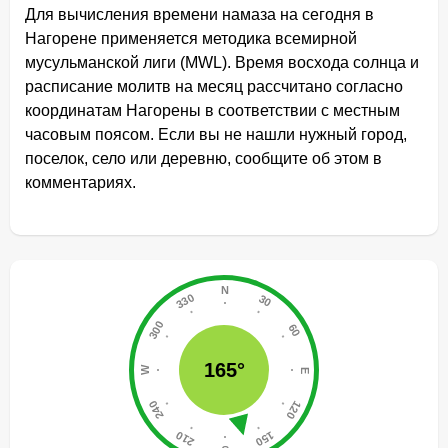
Для вычисления времени намаза на сегодня в
Нагорене применяется методика всемирной
мусульманской лиги (MWL). Время восхода солнца и
расписание молитв на месяц рассчитано согласно
координатам Нагорены в соответствии с местным
часовым поясом. Если вы не нашли нужный город,
поселок, село или деревню, сообщите об этом в
комментариях.
165°