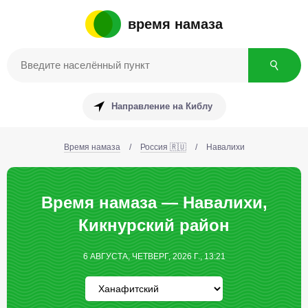
время намаза
Направление на Киблу
Время намаза
/
Россия 🇷🇺
/
Навалихи
Время намаза — Навалихи,
Кикнурский район
6 АВГУСТА, ЧЕТВЕРГ, 2026 Г., 13:21