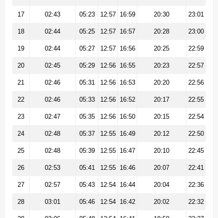
17
02:43
05:23
12:57
16:59
20:30
23:01
18
02:44
05:25
12:57
16:57
20:28
23:00
19
02:44
05:27
12:57
16:56
20:25
22:59
20
02:45
05:29
12:56
16:55
20:23
22:57
21
02:46
05:31
12:56
16:53
20:20
22:56
22
02:46
05:33
12:56
16:52
20:17
22:55
23
02:47
05:35
12:56
16:50
20:15
22:54
24
02:48
05:37
12:55
16:49
20:12
22:50
25
02:48
05:39
12:55
16:47
20:10
22:45
26
02:53
05:41
12:55
16:46
20:07
22:41
27
02:57
05:43
12:54
16:44
20:04
22:36
28
03:01
05:46
12:54
16:42
20:02
22:32