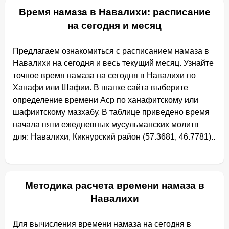
Время намаза в Навалихи: расписание
на сегодня и месяц
Предлагаем ознакомиться с расписанием намаза в
Навалихи на сегодня и весь текущий месяц. Узнайте
точное время намаза на сегодня в Навалихи по
Ханафи или Шафии. В шапке сайта выберите
определение времени Аср по ханафитскому или
шафиитскому мазхабу. В таблице приведено время
начала пяти ежедневных мусульманских молитв
для: Навалихи, Кикнурский район (57.3681, 46.7781)..
Методика расчета времени намаза в
Навалихи
Для вычисления времени намаза на сегодня в