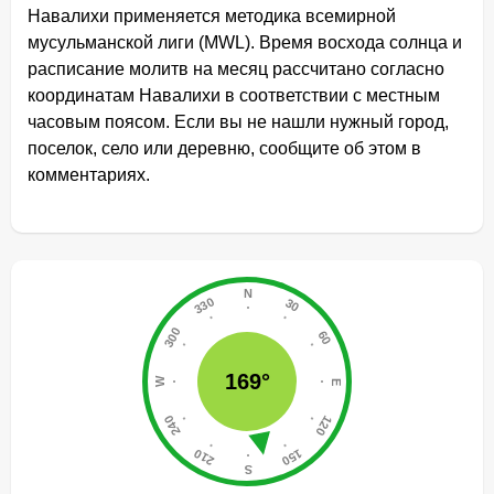
Навалихи применяется методика всемирной
мусульманской лиги (MWL). Время восхода солнца и
расписание молитв на месяц рассчитано согласно
координатам Навалихи в соответствии с местным
часовым поясом. Если вы не нашли нужный город,
поселок, село или деревню, сообщите об этом в
комментариях.
169°