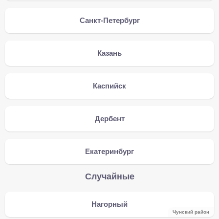
Санкт-Петербург
Казань
Каспийск
Дербент
Екатеринбург
Случайные
Нагорный
Чунский район