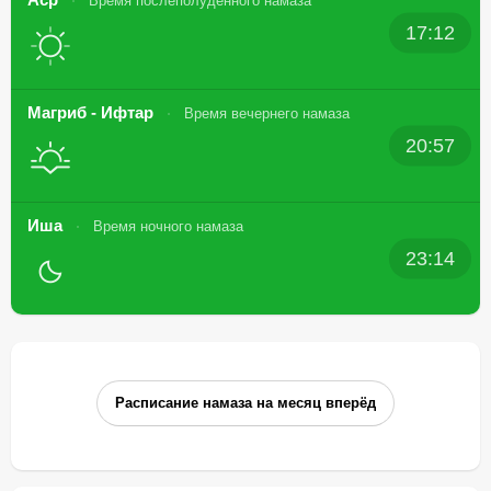
Время послеполуденного намаза
17:12
Магриб - Ифтар
Время вечернего намаза
20:57
Иша
Время ночного намаза
23:14
Расписание намаза на месяц вперёд