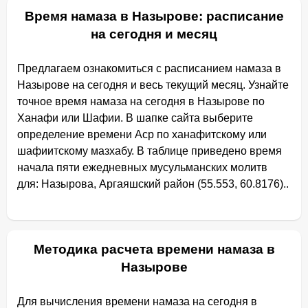
Время намаза в Назырове: расписание
на сегодня и месяц
Предлагаем ознакомиться с расписанием намаза в
Назырове на сегодня и весь текущий месяц. Узнайте
точное время намаза на сегодня в Назырове по
Ханафи или Шафии. В шапке сайта выберите
определение времени Аср по ханафитскому или
шафиитскому мазхабу. В таблице приведено время
начала пяти ежедневных мусульманских молитв
для: Назырова, Аргаяшский район (55.553, 60.8176)..
Методика расчета времени намаза в
Назырове
Для вычисления времени намаза на сегодня в