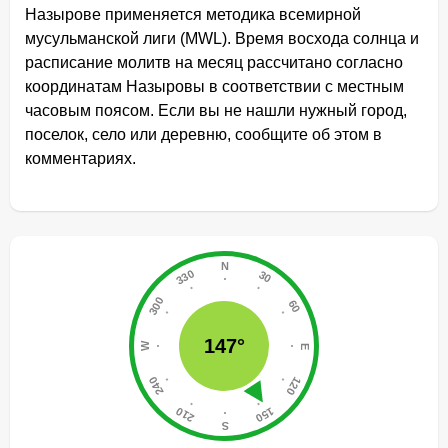
Назырове применяется методика всемирной
мусульманской лиги (MWL). Время восхода солнца и
расписание молитв на месяц рассчитано согласно
координатам Назыровы в соответствии с местным
часовым поясом. Если вы не нашли нужный город,
поселок, село или деревню, сообщите об этом в
комментариях.
147°