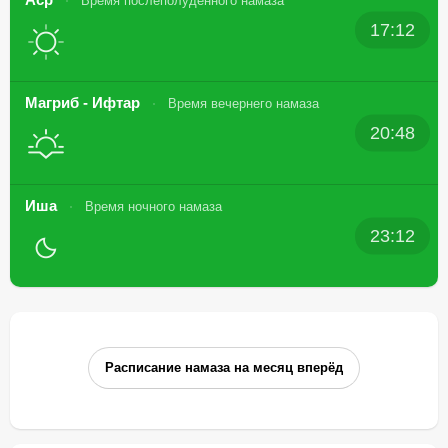
Время послеполуденного намаза
17:12
Магриб - Ифтар
Время вечернего намаза
20:48
Иша
Время ночного намаза
23:12
Расписание намаза на месяц вперёд