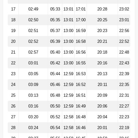
17
02:49
05:33
13:01
17:01
20:28
23:02
18
02:50
05:35
13:01
17:00
20:25
23:01
19
02:51
05:37
13:00
16:59
20:23
22:56
20
02:52
05:39
13:00
16:58
20:21
22:52
21
02:57
05:40
13:00
16:56
20:18
22:48
22
03:01
05:42
13:00
16:55
20:16
22:43
23
03:05
05:44
12:59
16:53
20:13
22:39
24
03:09
05:46
12:59
16:52
20:11
22:35
25
03:13
05:48
12:59
16:51
20:09
22:31
26
03:16
05:50
12:59
16:49
20:06
22:27
27
03:20
05:52
12:58
16:48
20:04
22:23
28
03:24
05:54
12:58
16:46
20:01
22:19