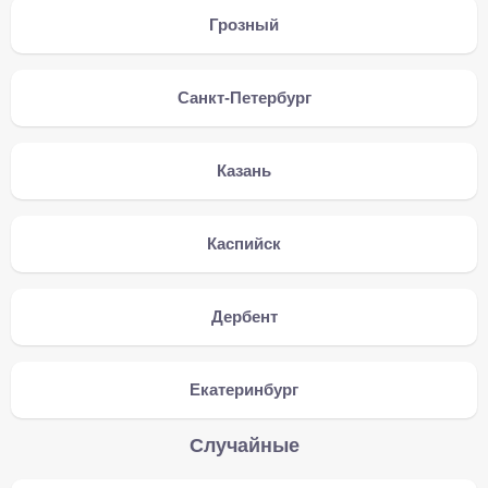
Грозный
Санкт-Петербург
Казань
Каспийск
Дербент
Екатеринбург
Случайные