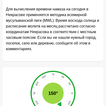
Для вычисления времени намаза на сегодня в
Некрасове применяется методика всемирной
мусульманской лиги (MWL). Время восхода солнца и
расписание молитв на месяц рассчитано согласно
координатам Некрасова в соответствии с местным
часовым поясом. Если вы не нашли нужный город,
поселок, село или деревню, сообщите об этом в
комментариях.
150°