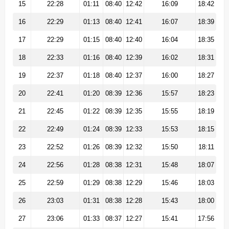
15
22:28
01:11
08:40
12:42
16:09
18:42
16
22:29
01:13
08:40
12:41
16:07
18:39
17
22:29
01:15
08:40
12:40
16:04
18:35
18
22:33
01:16
08:40
12:39
16:02
18:31
19
22:37
01:18
08:40
12:37
16:00
18:27
20
22:41
01:20
08:39
12:36
15:57
18:23
21
22:45
01:22
08:39
12:35
15:55
18:19
22
22:49
01:24
08:39
12:33
15:53
18:15
23
22:52
01:26
08:39
12:32
15:50
18:11
24
22:56
01:28
08:38
12:31
15:48
18:07
25
22:59
01:29
08:38
12:29
15:46
18:03
26
23:03
01:31
08:38
12:28
15:43
18:00
27
23:06
01:33
08:37
12:27
15:41
17:56