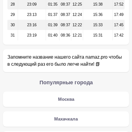
28
23:09
01:35
08:37
12:25
15:38
17:52
29
23:13
01:37
08:37
12:24
15:36
17:49
30
23:16
01:39
08:37
12:22
15:33
17:45
31
23:19
01:40
08:36
12:21
15:31
17:42
Запомните название нашего сайта namaz.pro чтобы
в следующий раз его было легче найти! 📗
Популярные города
Москва
Махачкала