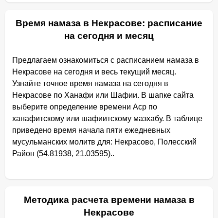
Время намаза в Некрасове: расписание
на сегодня и месяц
Предлагаем ознакомиться с расписанием намаза в
Некрасове на сегодня и весь текущий месяц.
Узнайте точное время намаза на сегодня в
Некрасове по Ханафи или Шафии. В шапке сайта
выберите определение времени Аср по
ханафитскому или шафиитскому мазхабу. В таблице
приведено время начала пяти ежедневных
мусульманских молитв для: Некрасово, Полесский
Район (54.81938, 21.03595)..
Методика расчета времени намаза в
Некрасове