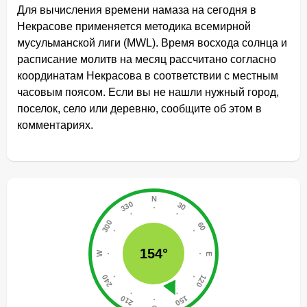
Для вычисления времени намаза на сегодня в
Некрасове применяется методика всемирной
мусульманской лиги (MWL). Время восхода солнца и
расписание молитв на месяц рассчитано согласно
координатам Некрасова в соответствии с местным
часовым поясом. Если вы не нашли нужный город,
поселок, село или деревню, сообщите об этом в
комментариях.
154°