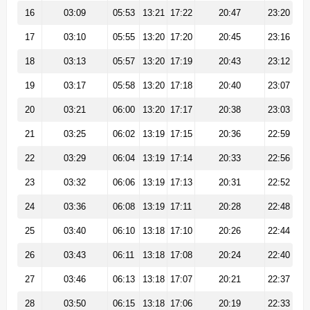
16
03:09
05:53
13:21
17:22
20:47
23:20
17
03:10
05:55
13:20
17:20
20:45
23:16
18
03:13
05:57
13:20
17:19
20:43
23:12
19
03:17
05:58
13:20
17:18
20:40
23:07
20
03:21
06:00
13:20
17:17
20:38
23:03
21
03:25
06:02
13:19
17:15
20:36
22:59
22
03:29
06:04
13:19
17:14
20:33
22:56
23
03:32
06:06
13:19
17:13
20:31
22:52
24
03:36
06:08
13:19
17:11
20:28
22:48
25
03:40
06:10
13:18
17:10
20:26
22:44
26
03:43
06:11
13:18
17:08
20:24
22:40
27
03:46
06:13
13:18
17:07
20:21
22:37
28
03:50
06:15
13:18
17:06
20:19
22:33