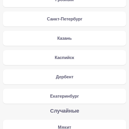
Санкт-Петербург
Казань
Каспийск
Дербент
Екатеринбург
Случайные
Мякит