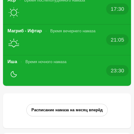
Время послеполуденного намаза
17:30
Магриб - Ифтар
Время вечернего намаза
21:05
Иша
Время ночного намаза
23:30
Расписание намаза на месяц вперёд