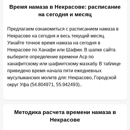
Время намаза в Некрасове: расписание
на сегодня и месяц
Предлагаем ознакомиться с расписанием намаза в
Некрасове на сегодня и весь текущий месяц.
Узнайте точное время намаза на сегодня в
Некрасове по Ханафи или Шафии. В шапке сайта
выберите определение времени Аср по
ханафитскому или шафиитскому мазхабу. В таблице
приведено время начала пяти ежедневных
мусульманских молитв для: Некрасово, Городской
округ Уфа (54.804971, 55.942493)..
Методика расчета времени намаза в
Некрасове