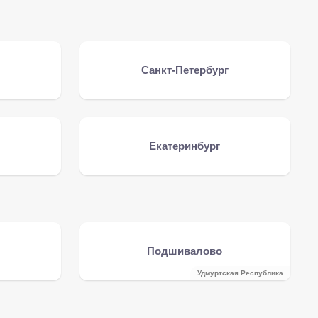
Санкт-Петербург
Екатеринбург
Подшивалово
Удмуртская Республика