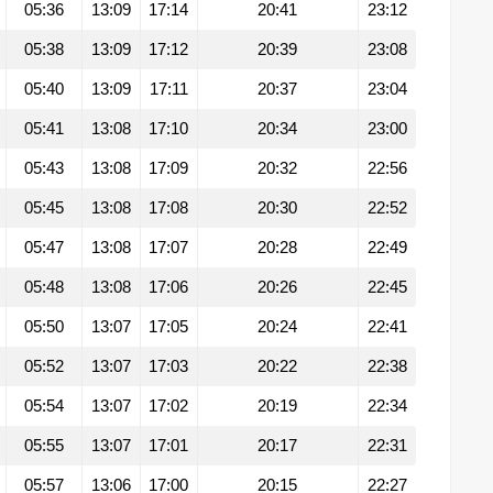
05:36
13:09
17:14
20:41
23:12
05:38
13:09
17:12
20:39
23:08
05:40
13:09
17:11
20:37
23:04
05:41
13:08
17:10
20:34
23:00
05:43
13:08
17:09
20:32
22:56
05:45
13:08
17:08
20:30
22:52
05:47
13:08
17:07
20:28
22:49
05:48
13:08
17:06
20:26
22:45
05:50
13:07
17:05
20:24
22:41
05:52
13:07
17:03
20:22
22:38
05:54
13:07
17:02
20:19
22:34
05:55
13:07
17:01
20:17
22:31
05:57
13:06
17:00
20:15
22:27