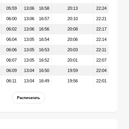
05:59
13:06
16:58
20:13
22:24
06:00
13:06
16:57
20:10
22:21
06:02
13:06
16:56
20:08
22:17
06:04
13:05
16:54
20:06
22:14
06:06
13:05
16:53
20:03
22:11
06:07
13:05
16:52
20:01
22:07
06:09
13:04
16:50
19:59
22:04
06:11
13:04
16:49
19:56
22:01
Распечатать