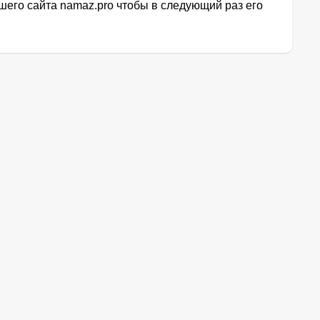
его сайта namaz.pro чтобы в следующий раз его