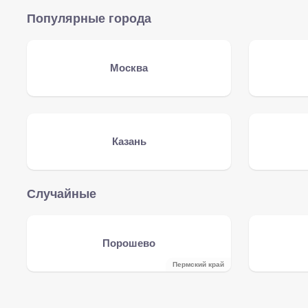
Популярные города
Москва
Казань
Случайные
Порошево
Пермский край