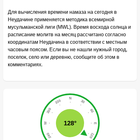
Для вычисления времени намаза на сегодня в
Неудачине применяется методика всемирной
мусульманской лиги (MWL). Время восхода солнца и
расписание молитв на месяц рассчитано согласно
координатам Неудачина в соответствии с местным
часовым поясом. Если вы не нашли нужный город,
поселок, село или деревню, сообщите об этом в
комментариях.
128°