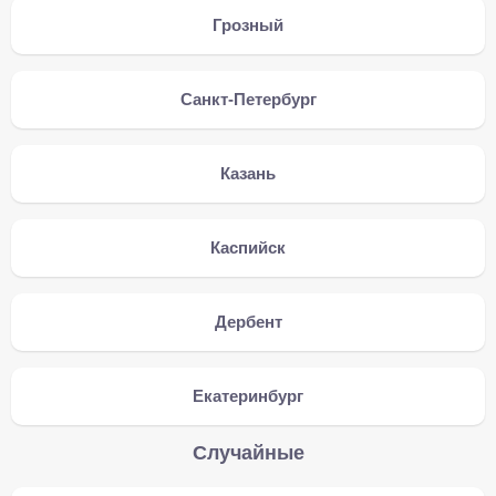
Грозный
Санкт-Петербург
Казань
Каспийск
Дербент
Екатеринбург
Случайные