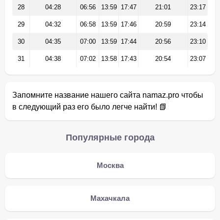
28
04:28
06:56
13:59
17:47
21:01
23:17
29
04:32
06:58
13:59
17:46
20:59
23:14
30
04:35
07:00
13:59
17:44
20:56
23:10
31
04:38
07:02
13:58
17:43
20:54
23:07
Запомните название нашего сайта namaz.pro чтобы
в следующий раз его было легче найти! 📗
Популярные города
Москва
Махачкала