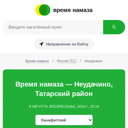
время намаза
Направление на Киблу
Время намаза
/
Россия 🇷🇺
/
Неудачино
Время намаза — Неудачино,
Татарский район
9 АВГУСТА, ВОСКРЕСЕНЬЕ, 2026 Г., 20:14