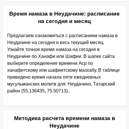
Время намаза в Неудачине: расписание
на сегодня и месяц
Предлагаем ознакомиться с расписанием намаза в
Неудачине на сегодня и весь текущий месяц.
Узнайте точное время намаза на сегодня в
Неудачине по Ханафи или Шафии. В шапке сайта
выберите определение времени Аср по
ханафитскому или шафиитскому мазхабу. В таблице
приведено время начала пяти ежедневных
мусульманских молитв для: Неудачино, Татарский
район (55.136435, 75.50713)..
Методика расчета времени намаза в
Неудачине