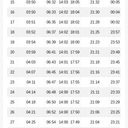
15
03:50
06:32
14:03
18:05
21:32
00:05
16
03:50
06:33
14:02
18:04
21:30
00:04
17
03:51
06:35
14:02
18:02
21:28
00:02
18
03:52
06:37
14:02
18:01
21:25
23:57
19
03:54
06:39
14:02
18:00
21:23
23:53
20
03:59
06:41
14:01
17:59
21:21
23:49
21
04:03
06:43
14:01
17:57
21:18
23:45
22
04:07
06:45
14:01
17:56
21:16
23:41
23
04:11
06:47
14:01
17:55
21:14
23:37
24
04:14
06:48
14:00
17:53
21:11
23:33
25
04:18
06:50
14:00
17:52
21:09
23:29
26
04:21
06:52
14:00
17:50
21:06
23:25
27
04:25
06:54
14:00
17:49
21:04
23:21