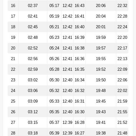
16
02:37
05:17
12:42
16:43
20:06
22:32
17
02:41
05:19
12:42
16:41
20:04
22:28
18
02:45
05:21
12:42
16:40
20:01
22:24
19
02:48
05:23
12:41
16:39
19:59
22:20
20
02:52
05:24
12:41
16:38
19:57
22:17
21
02:56
05:26
12:41
16:36
19:55
22:13
22
02:59
05:28
12:41
16:35
19:52
22:09
23
03:02
05:30
12:40
16:34
19:50
22:06
24
03:06
05:32
12:40
16:32
19:48
22:02
25
03:09
05:33
12:40
16:31
19:45
21:59
26
03:12
05:35
12:40
16:30
19:43
21:55
27
03:15
05:37
12:39
16:28
19:41
21:52
28
03:18
05:39
12:39
16:27
19:38
21:48