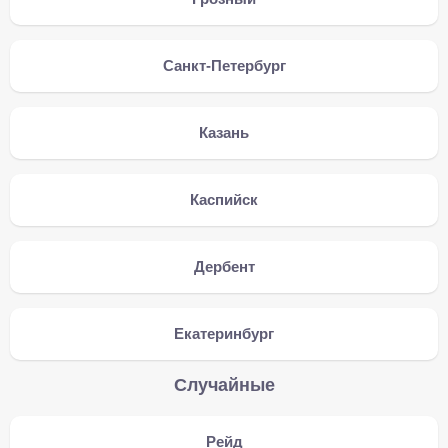
Санкт-Петербург
Казань
Каспийск
Дербент
Екатеринбург
Случайные
Рейд