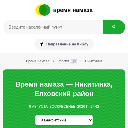
время намаза
Направление на Киблу
Время намаза
/
Россия 🇷🇺
/
Никитинка
Время намаза — Никитинка,
Елховский район
9 АВГУСТА, ВОСКРЕСЕНЬЕ, 2026 Г., 17:42