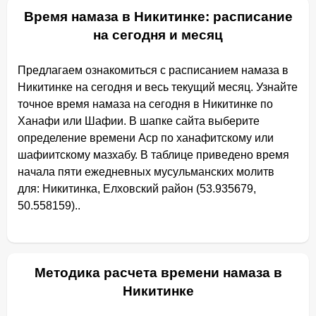
Время намаза в Никитинке: расписание
на сегодня и месяц
Предлагаем ознакомиться с расписанием намаза в
Никитинке на сегодня и весь текущий месяц. Узнайте
точное время намаза на сегодня в Никитинке по
Ханафи или Шафии. В шапке сайта выберите
определение времени Аср по ханафитскому или
шафиитскому мазхабу. В таблице приведено время
начала пяти ежедневных мусульманских молитв
для: Никитинка, Елховский район (53.935679,
50.558159)..
Методика расчета времени намаза в
Никитинке