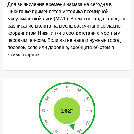
Для вычисления времени намаза на сегодня в
Никитинке применяется методика всемирной
мусульманской лиги (MWL). Время восхода солнца и
расписание молитв на месяц рассчитано согласно
координатам Никитинки в соответствии с местным
часовым поясом. Если вы не нашли нужный город,
поселок, село или деревню, сообщите об этом в
комментариях.
162°