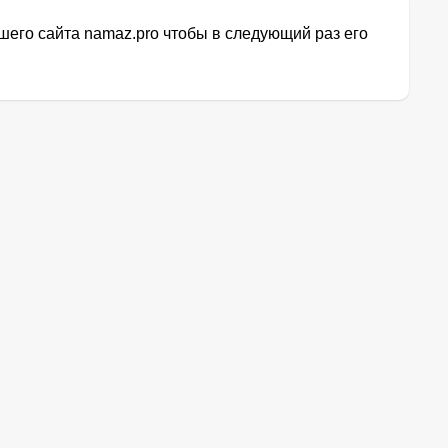
его сайта namaz.pro чтобы в следующий раз его