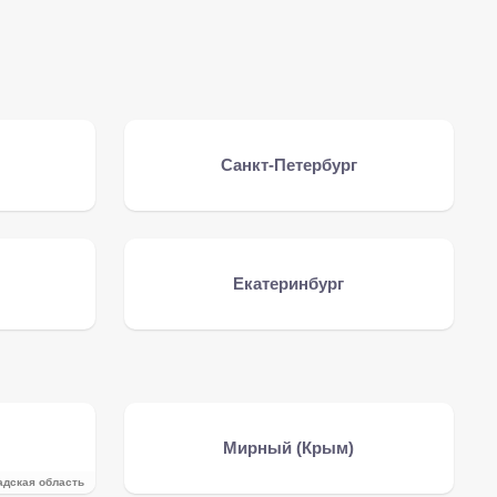
Санкт-Петербург
Екатеринбург
Мирный (Крым)
адская область