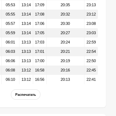
05:53
13:14
17:09
20:35
23:13
05:55
13:14
17:08
20:32
23:12
05:57
13:14
17:06
20:30
23:08
05:59
13:14
17:05
20:27
23:03
06:01
13:13
17:03
20:24
22:59
06:03
13:13
17:01
20:21
22:54
06:06
13:13
17:00
20:19
22:50
06:08
13:12
16:58
20:16
22:45
06:10
13:12
16:56
20:13
22:41
Распечатать