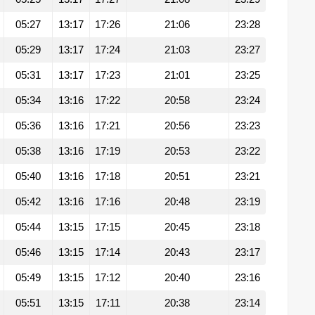
05:27
13:17
17:26
21:06
23:28
05:29
13:17
17:24
21:03
23:27
05:31
13:17
17:23
21:01
23:25
05:34
13:16
17:22
20:58
23:24
05:36
13:16
17:21
20:56
23:23
05:38
13:16
17:19
20:53
23:22
05:40
13:16
17:18
20:51
23:21
05:42
13:16
17:16
20:48
23:19
05:44
13:15
17:15
20:45
23:18
05:46
13:15
17:14
20:43
23:17
05:49
13:15
17:12
20:40
23:16
05:51
13:15
17:11
20:38
23:14