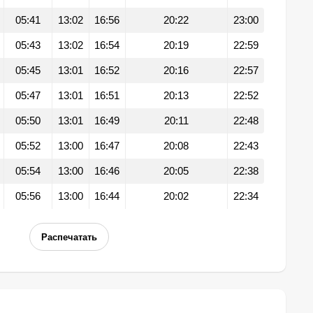
05:41
13:02
16:56
20:22
23:00
05:43
13:02
16:54
20:19
22:59
05:45
13:01
16:52
20:16
22:57
05:47
13:01
16:51
20:13
22:52
05:50
13:01
16:49
20:11
22:48
05:52
13:00
16:47
20:08
22:43
05:54
13:00
16:46
20:05
22:38
05:56
13:00
16:44
20:02
22:34
Распечатать