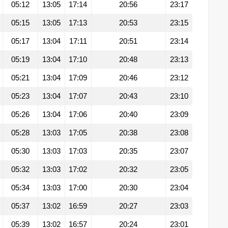
05:12
13:05
17:14
20:56
23:17
05:15
13:05
17:13
20:53
23:15
05:17
13:04
17:11
20:51
23:14
05:19
13:04
17:10
20:48
23:13
05:21
13:04
17:09
20:46
23:12
05:23
13:04
17:07
20:43
23:10
05:26
13:04
17:06
20:40
23:09
05:28
13:03
17:05
20:38
23:08
05:30
13:03
17:03
20:35
23:07
05:32
13:03
17:02
20:32
23:05
05:34
13:03
17:00
20:30
23:04
05:37
13:02
16:59
20:27
23:03
05:39
13:02
16:57
20:24
23:01