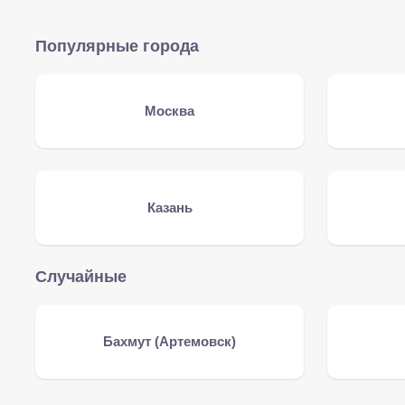
Популярные города
Москва
Казань
Случайные
Бахмут (Артемовск)