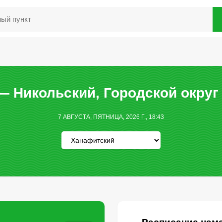
— Никольский, Городской округ
7 АВГУСТА, ПЯТНИЦА, 2026 Г., 18:43