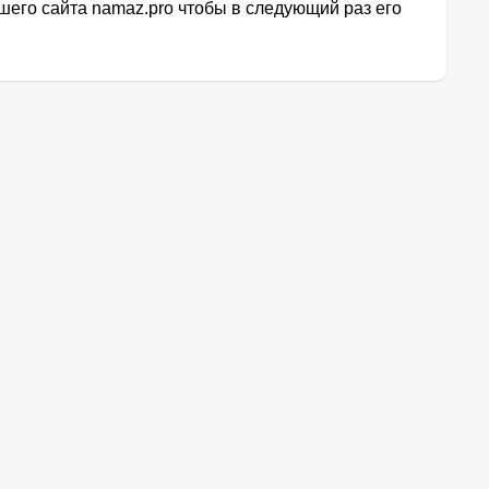
его сайта namaz.pro чтобы в следующий раз его