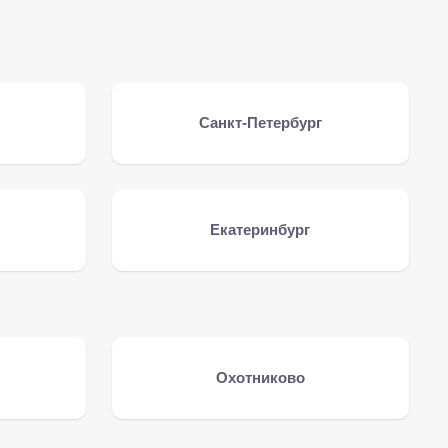
Санкт-Петербург
Екатеринбург
Охотниково