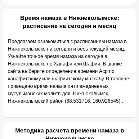
Время намаза в Нижнеколымске:
расписание на сегодня и месяц
Предлагаем ознакомиться с расписанием намаза в
Нижнеколымске на сегодня и весь текущий месяц.
Узнайте точное время намаза на сегодня в
Нижнеколымске по Ханафи или Шафии. В шапке
сайта выберите определение времени Аср по
ханафитскому или шафиитскому мазхабу. В таблице
приведено время начала пяти ежедневных
мусульманских молитв для: Нижнеколымск,
Нижнеколымский район (68.531716, 160.926545)..
Методика расчета времени намаза в
Нижнеколымске