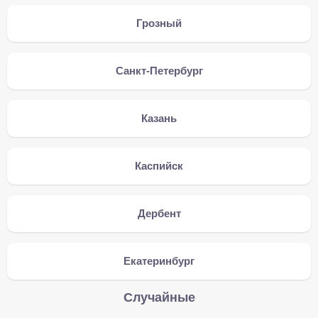
Грозный
Санкт-Петербург
Казань
Каспийск
Дербент
Екатеринбург
Случайные