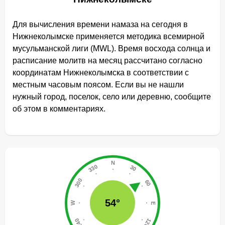
Для вычисления времени намаза на сегодня в
Нижнеколымске применяется методика всемирной
мусульманской лиги (MWL). Время восхода солнца и
расписание молитв на месяц рассчитано согласно
координатам Нижнеколымска в соответствии с
местным часовым поясом. Если вы не нашли
нужный город, поселок, село или деревню, сообщите
об этом в комментариях.
54°