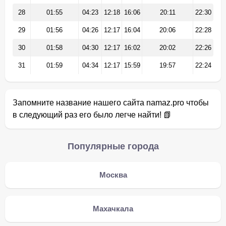
28
01:55
04:23
12:18
16:06
20:11
22:30
29
01:56
04:26
12:17
16:04
20:06
22:28
30
01:58
04:30
12:17
16:02
20:02
22:26
31
01:59
04:34
12:17
15:59
19:57
22:24
Запомните название нашего сайта namaz.pro чтобы
в следующий раз его было легче найти! 📗
Популярные города
Москва
Махачкала