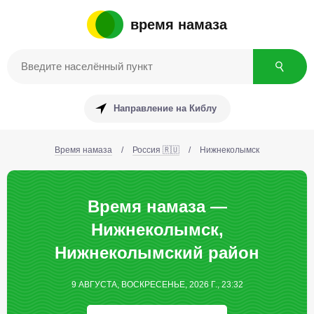
время намаза
Направление на Киблу
Время намаза
/
Россия 🇷🇺
/
Нижнеколымск
Время намаза —
Нижнеколымск,
Нижнеколымский район
9 АВГУСТА, ВОСКРЕСЕНЬЕ, 2026 Г., 23:32