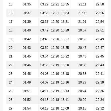
15
01:35
03:29
12:21
16:35
21:11
22:58
16
01:37
03:33
12:21
16:33
21:06
22:56
17
01:39
03:37
12:20
16:31
21:01
22:54
18
01:40
03:42
12:20
16:29
20:57
22:51
19
01:42
03:46
12:20
16:27
20:52
22:49
20
01:43
03:50
12:20
16:25
20:47
22:47
21
01:45
03:54
12:20
16:22
20:43
22:45
22
01:46
03:58
12:19
16:20
20:38
22:43
23
01:48
04:03
12:19
16:18
20:33
22:41
24
01:49
04:07
12:19
16:16
20:29
22:39
25
01:51
04:11
12:19
16:13
20:24
22:36
26
01:52
04:15
12:18
16:11
20:20
22:34
27
01:54
04:19
12:18
16:09
20:15
22:32