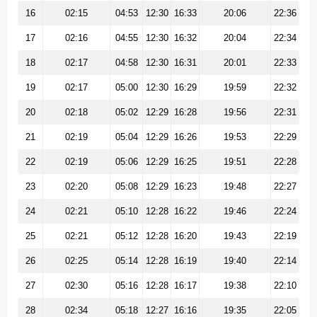
16
02:15
04:53
12:30
16:33
20:06
22:36
17
02:16
04:55
12:30
16:32
20:04
22:34
18
02:17
04:58
12:30
16:31
20:01
22:33
19
02:17
05:00
12:30
16:29
19:59
22:32
20
02:18
05:02
12:29
16:28
19:56
22:31
21
02:19
05:04
12:29
16:26
19:53
22:29
22
02:19
05:06
12:29
16:25
19:51
22:28
23
02:20
05:08
12:29
16:23
19:48
22:27
24
02:21
05:10
12:28
16:22
19:46
22:24
25
02:21
05:12
12:28
16:20
19:43
22:19
26
02:25
05:14
12:28
16:19
19:40
22:14
27
02:30
05:16
12:28
16:17
19:38
22:10
28
02:34
05:18
12:27
16:16
19:35
22:05