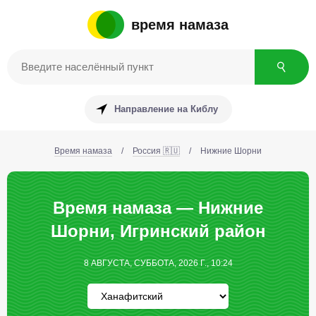
время намаза
Направление на Киблу
Время намаза
/
Россия 🇷🇺
/
Нижние Шорни
Время намаза — Нижние
Шорни, Игринский район
8 АВГУСТА, СУББОТА, 2026 Г., 10:24