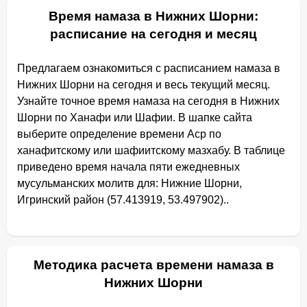
Время намаза в Нижних Шорни:
расписание на сегодня и месяц
Предлагаем ознакомиться с расписанием намаза в
Нижних Шорни на сегодня и весь текущий месяц.
Узнайте точное время намаза на сегодня в Нижних
Шорни по Ханафи или Шафии. В шапке сайта
выберите определение времени Аср по
ханафитскому или шафиитскому мазхабу. В таблице
приведено время начала пяти ежедневных
мусульманских молитв для: Нижние Шорни,
Игринский район (57.413919, 53.497902)..
Методика расчета времени намаза в
Нижних Шорни