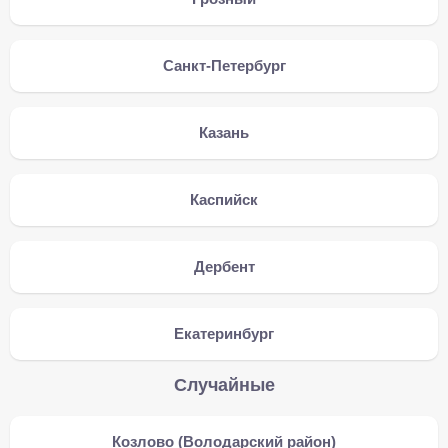
Санкт-Петербург
Казань
Каспийск
Дербент
Екатеринбург
Случайные
Козлово (Володарский район)