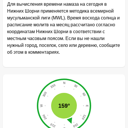
Для вычисления времени намаза на сегодня в
Нижних Шорни применяется методика всемирной
мусульманской лиги (MWL). Время восхода солнца и
расписание молитв на месяц рассчитано согласно
координатам Нижних Шорни в соответствии с
местным часовым поясом. Если вы не нашли
нужный город, поселок, село или деревню, сообщите
об этом в комментариях.
159°