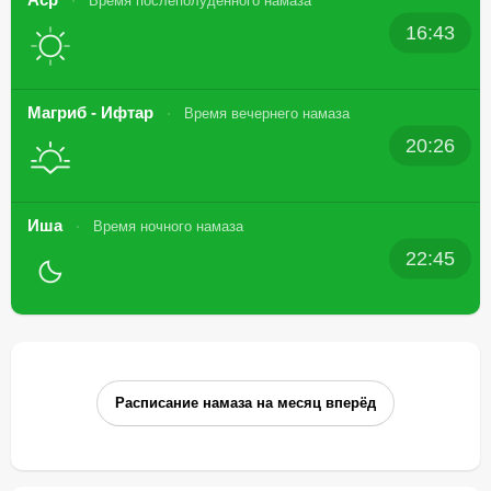
Время послеполуденного намаза
16:43
Магриб - Ифтар
Время вечернего намаза
20:26
Иша
Время ночного намаза
22:45
Расписание намаза на месяц вперёд