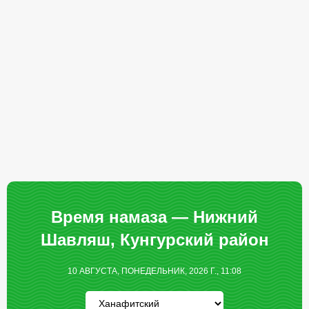
Время намаза — Нижний
Шавляш, Кунгурский район
10 АВГУСТА, ПОНЕДЕЛЬНИК, 2026 Г., 11:08