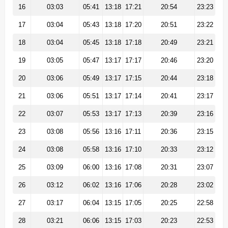
16
03:03
05:41
13:18
17:21
20:54
23:23
17
03:04
05:43
13:18
17:20
20:51
23:22
18
03:04
05:45
13:18
17:18
20:49
23:21
19
03:05
05:47
13:17
17:17
20:46
23:20
20
03:06
05:49
13:17
17:15
20:44
23:18
21
03:06
05:51
13:17
17:14
20:41
23:17
22
03:07
05:53
13:17
17:13
20:39
23:16
23
03:08
05:56
13:16
17:11
20:36
23:15
24
03:08
05:58
13:16
17:10
20:33
23:12
25
03:09
06:00
13:16
17:08
20:31
23:07
26
03:12
06:02
13:16
17:06
20:28
23:02
27
03:17
06:04
13:15
17:05
20:25
22:58
28
03:21
06:06
13:15
17:03
20:23
22:53