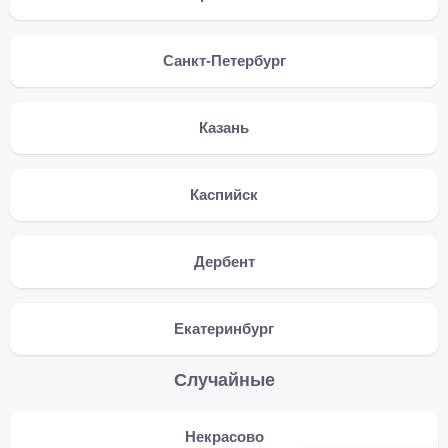
Санкт-Петербург
Казань
Каспийск
Дербент
Екатеринбург
Случайные
Некрасово