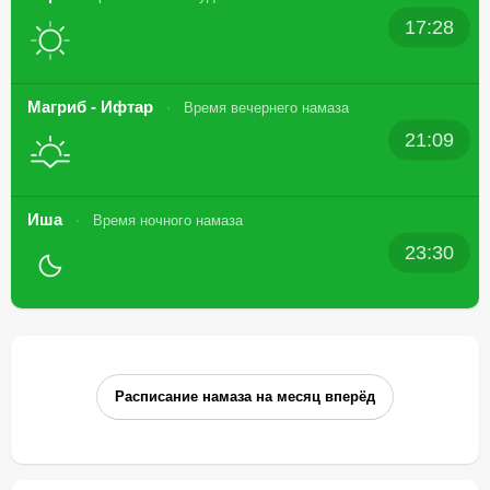
17:28
Магриб - Ифтар
Время вечернего намаза
21:09
Иша
Время ночного намаза
23:30
Расписание намаза на месяц вперёд