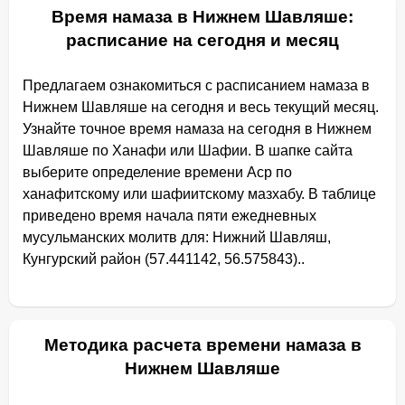
Время намаза в Нижнем Шавляше:
расписание на сегодня и месяц
Предлагаем ознакомиться с расписанием намаза в
Нижнем Шавляше на сегодня и весь текущий месяц.
Узнайте точное время намаза на сегодня в Нижнем
Шавляше по Ханафи или Шафии. В шапке сайта
выберите определение времени Аср по
ханафитскому или шафиитскому мазхабу. В таблице
приведено время начала пяти ежедневных
мусульманских молитв для: Нижний Шавляш,
Кунгурский район (57.441142, 56.575843)..
Методика расчета времени намаза в
Нижнем Шавляше