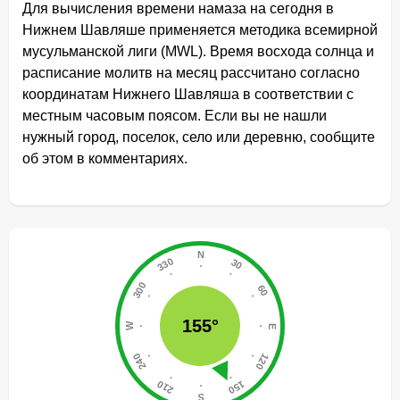
Для вычисления времени намаза на сегодня в
Нижнем Шавляше применяется методика всемирной
мусульманской лиги (MWL). Время восхода солнца и
расписание молитв на месяц рассчитано согласно
координатам Нижнего Шавляша в соответствии с
местным часовым поясом. Если вы не нашли
нужный город, поселок, село или деревню, сообщите
об этом в комментариях.
155°