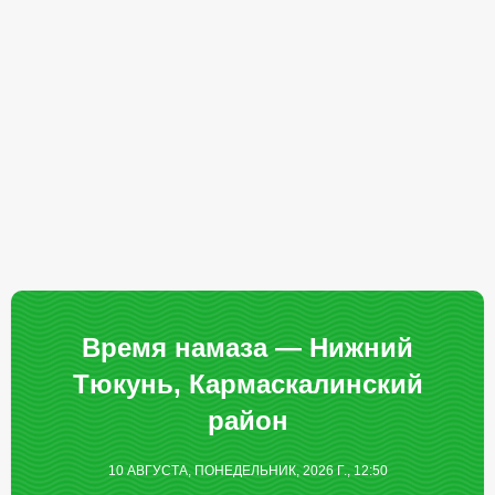
Время намаза — Нижний
Тюкунь, Кармаскалинский
район
10 АВГУСТА, ПОНЕДЕЛЬНИК, 2026 Г., 12:50