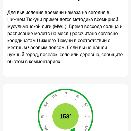
Для вычисления времени намаза на сегодня в
Нижнем Тюкуни применяется методика всемирной
мусульманской лиги (MWL). Время восхода солнца и
расписание молитв на месяц рассчитано согласно
координатам Нижнего Тюкуни в соответствии с
местным часовым поясом. Если вы не нашли
нужный город, поселок, село или деревню, сообщите
об этом в комментариях.
153°