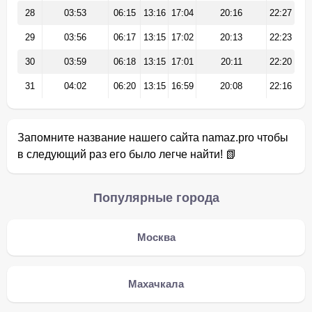
28
03:53
06:15
13:16
17:04
20:16
22:27
29
03:56
06:17
13:15
17:02
20:13
22:23
30
03:59
06:18
13:15
17:01
20:11
22:20
31
04:02
06:20
13:15
16:59
20:08
22:16
Запомните название нашего сайта namaz.pro чтобы
в следующий раз его было легче найти! 📗
Популярные города
Москва
Махачкала