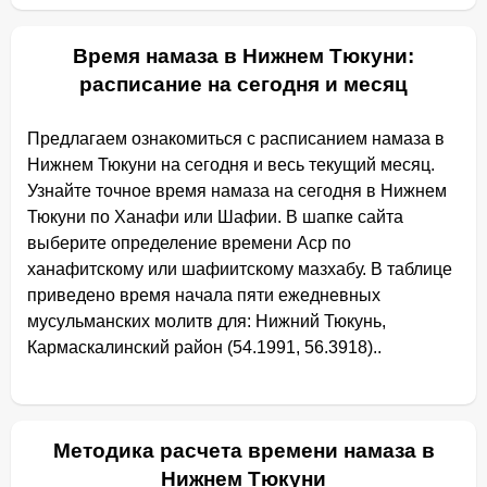
Время намаза в Нижнем Тюкуни:
расписание на сегодня и месяц
Предлагаем ознакомиться с расписанием намаза в
Нижнем Тюкуни на сегодня и весь текущий месяц.
Узнайте точное время намаза на сегодня в Нижнем
Тюкуни по Ханафи или Шафии. В шапке сайта
выберите определение времени Аср по
ханафитскому или шафиитскому мазхабу. В таблице
приведено время начала пяти ежедневных
мусульманских молитв для: Нижний Тюкунь,
Кармаскалинский район (54.1991, 56.3918)..
Методика расчета времени намаза в
Нижнем Тюкуни