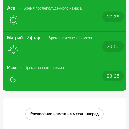
Аср
Время послеполуденного намаза
17:26
Магриб - Ифтар
Время вечернего намаза
20:56
Иша
Время ночного намаза
23:25
Расписание намаза на месяц вперёд