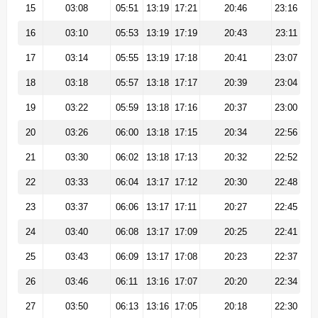
15
03:08
05:51
13:19
17:21
20:46
23:16
16
03:10
05:53
13:19
17:19
20:43
23:11
17
03:14
05:55
13:19
17:18
20:41
23:07
18
03:18
05:57
13:18
17:17
20:39
23:04
19
03:22
05:59
13:18
17:16
20:37
23:00
20
03:26
06:00
13:18
17:15
20:34
22:56
21
03:30
06:02
13:18
17:13
20:32
22:52
22
03:33
06:04
13:17
17:12
20:30
22:48
23
03:37
06:06
13:17
17:11
20:27
22:45
24
03:40
06:08
13:17
17:09
20:25
22:41
25
03:43
06:09
13:17
17:08
20:23
22:37
26
03:46
06:11
13:16
17:07
20:20
22:34
27
03:50
06:13
13:16
17:05
20:18
22:30