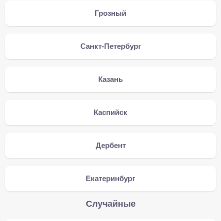
Грозный
Санкт-Петербург
Казань
Каспийск
Дербент
Екатеринбург
Случайные