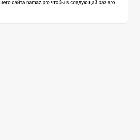
его сайта namaz.pro чтобы в следующий раз его