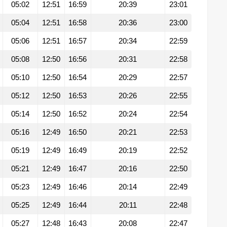
05:02
12:51
16:59
20:39
23:01
05:04
12:51
16:58
20:36
23:00
05:06
12:51
16:57
20:34
22:59
05:08
12:50
16:56
20:31
22:58
05:10
12:50
16:54
20:29
22:57
05:12
12:50
16:53
20:26
22:55
05:14
12:50
16:52
20:24
22:54
05:16
12:49
16:50
20:21
22:53
05:19
12:49
16:49
20:19
22:52
05:21
12:49
16:47
20:16
22:50
05:23
12:49
16:46
20:14
22:49
05:25
12:49
16:44
20:11
22:48
05:27
12:48
16:43
20:08
22:47