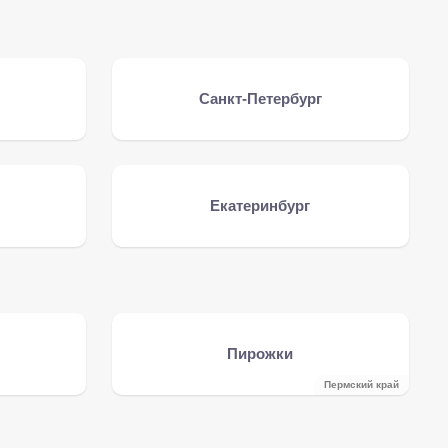
Санкт-Петербург
Екатеринбург
Пирожки
Пермский край