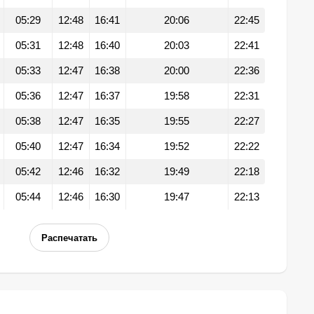
05:29
12:48
16:41
20:06
22:45
05:31
12:48
16:40
20:03
22:41
05:33
12:47
16:38
20:00
22:36
05:36
12:47
16:37
19:58
22:31
05:38
12:47
16:35
19:55
22:27
05:40
12:47
16:34
19:52
22:22
05:42
12:46
16:32
19:49
22:18
05:44
12:46
16:30
19:47
22:13
Распечатать